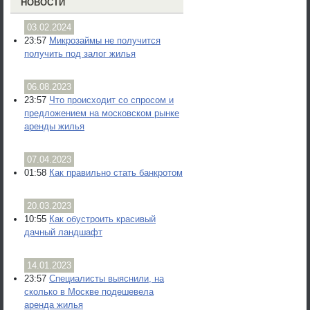
НОВОСТИ
03.02.2024
23:57
Микрозаймы не получится
получить под залог жилья
06.08.2023
23:57
Что происходит со спросом и
предложением на московском рынке
аренды жилья
07.04.2023
01:58
Как правильно стать банкротом
20.03.2023
10:55
Как обустроить красивый
дачный ландшафт
14.01.2023
23:57
Специалисты выяснили, на
сколько в Москве подешевела
аренда жилья