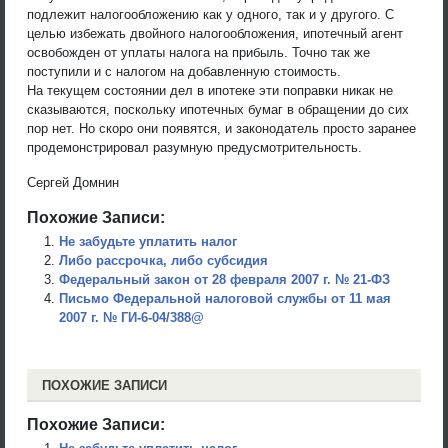
подлежит налогообложению как у одного, так и у другого. С
целью избежать двойного налогообложения, ипотечный агент
освобожден от уплаты налога на прибыль. Точно так же
поступили и с налогом на добавленную стоимость.
На текущем состоянии дел в ипотеке эти поправки никак не
сказываются, поскольку ипотечных бумаг в обращении до сих
пор нет. Но скоро они появятся, и законодатель просто заранее
продемонстрировал разумную предусмотрительность.
Сергей Домнин
Похожие Записи:
Не забудьте уплатить налог
Либо рассрочка, либо субсидия
Федеральный закон от 28 февраля 2007 г. № 21-ФЗ
Письмо Федеральной налоговой службы от 11 мая
2007 г. № ГИ-6-04/388@
ПОХОЖИЕ ЗАПИСИ
Похожие Записи: