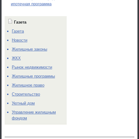
ипотечная программа
Газета
Газета
Новости
Жилищные законы
ЖКХ
Рынок недвижимости
Жилищные программы
Жилищное право
Строительство
Уютный дом
Управление жилищным
фондом