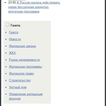
23:55
В России начала действовать
новая бессрочная кредитно-
ипотечная программа
Газета
Газета
Новости
Жилищные законы
ЖКХ
Рынок недвижимости
Жилищные программы
Жилищное право
Строительство
Уютный дом
Управление жилищным
фондом