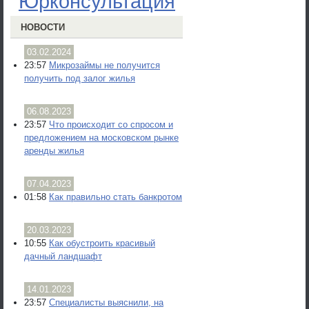
Юрконсультация
НОВОСТИ
03.02.2024
23:57
Микрозаймы не получится
получить под залог жилья
06.08.2023
23:57
Что происходит со спросом и
предложением на московском рынке
аренды жилья
07.04.2023
01:58
Как правильно стать банкротом
20.03.2023
10:55
Как обустроить красивый
дачный ландшафт
14.01.2023
23:57
Специалисты выяснили, на