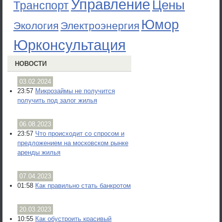
Управление
Цены
Транспорт
Юмор
Экология
Электроэнергия
Юрконсультация
НОВОСТИ
03.02.2024
23:57
Микрозаймы не получится
получить под залог жилья
06.08.2023
23:57
Что происходит со спросом и
предложением на московском рынке
аренды жилья
07.04.2023
01:58
Как правильно стать банкротом
20.03.2023
10:55
Как обустроить красивый