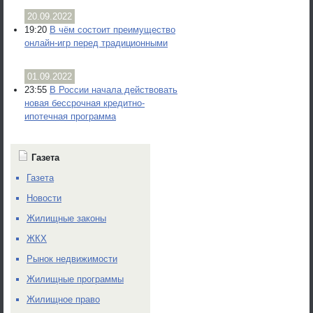
20.09.2022
19:20
В чём состоит преимущество
онлайн-игр перед традиционными
01.09.2022
23:55
В России начала действовать
новая бессрочная кредитно-
ипотечная программа
Газета
Газета
Новости
Жилищные законы
ЖКХ
Рынок недвижимости
Жилищные программы
Жилищное право