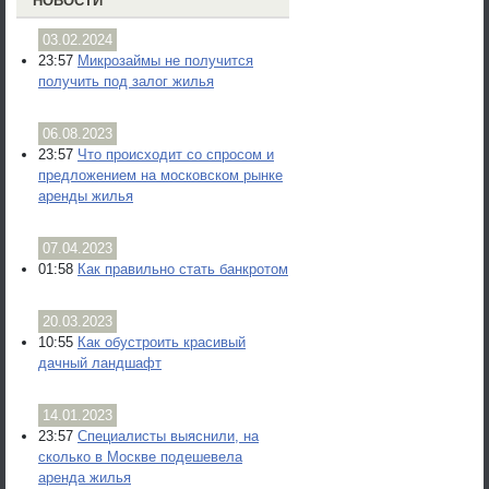
НОВОСТИ
03.02.2024
23:57
Микрозаймы не получится
получить под залог жилья
06.08.2023
23:57
Что происходит со спросом и
предложением на московском рынке
аренды жилья
07.04.2023
01:58
Как правильно стать банкротом
20.03.2023
10:55
Как обустроить красивый
дачный ландшафт
14.01.2023
23:57
Специалисты выяснили, на
сколько в Москве подешевела
аренда жилья