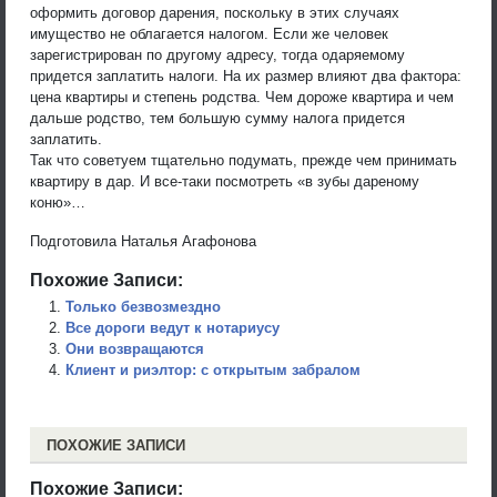
оформить договор дарения, поскольку в этих случаях
имущество не облагается налогом. Если же человек
зарегистрирован по другому адресу, тогда одаряемому
придется заплатить налоги. На их размер влияют два фактора:
цена квартиры и степень родства. Чем дороже квартира и чем
дальше родство, тем большую сумму налога придется
заплатить.
Так что советуем тщательно подумать, прежде чем принимать
квартиру в дар. И все-таки посмотреть «в зубы дареному
коню»…
Подготовила Наталья Агафонова
Похожие Записи:
Только безвозмездно
Все дороги ведут к нотариусу
Они возвращаются
Клиент и риэлтор: с открытым забралом
ПОХОЖИЕ ЗАПИСИ
Похожие Записи: