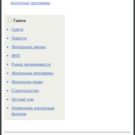
ипотечная программа
Газета
Газета
Новости
Жилищные законы
ЖКХ
Рынок недвижимости
Жилищные программы
Жилищное право
Строительство
Уютный дом
Управление жилищным
фондом