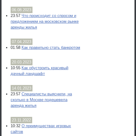
06.08.2023
23:57
Что происходит со спросом и
предложением на московском рынке
аренды жилья
07.04.2023
01:58
Как правильно стать банкротом
20.03.2023
10:55
Как обустроить красивый
дачный ландшафт
14.01.2023
23:57
Специалисты выяснили, на
сколько в Москве подешевела
аренда жилья
23.11.2022
10:32
О преимуществах игровых
сайтов