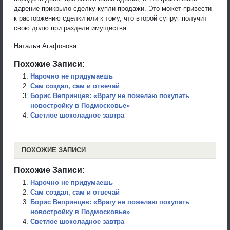
дарение прикрыло сделку купли-продажи. Это может привести
к расторжению сделки или к тому, что второй супруг получит
свою долю при разделе имущества.
Наталья Агафонова
Похожие Записи:
Нарочно не придумаешь
Сам создал, сам и отвечай
Борис Вепринцев: «Врагу не пожелаю покупать
новостройку в Подмосковье»
Светлое шоколадное завтра
ПОХОЖИЕ ЗАПИСИ
Похожие Записи:
Нарочно не придумаешь
Сам создал, сам и отвечай
Борис Вепринцев: «Врагу не пожелаю покупать
новостройку в Подмосковье»
Светлое шоколадное завтра