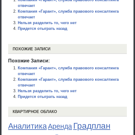
отвечает
Компания «Гарант», служба правового консалтинга
отвечает
Нельзя разделить то, чего нет
Придется отыграть назад
ПОХОЖИЕ ЗАПИСИ
Похожие Записи:
Компания «Гарант», служба правового консалтинга
отвечает
Компания «Гарант», служба правового консалтинга
отвечает
Нельзя разделить то, чего нет
Придется отыграть назад
КВАРТИРНОЕ ОБЛАКО
Градплан
Аналитика
Аренда