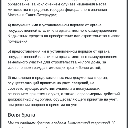
образование, за исключением случаев изменения места
жительства в пределах городов федерального значения
Москвы и Санкт-Петербурга;
4) получения ими в установленном порядке от органа
государственной власти или органа местного самоуправления
бюджетных средств на приобретение или строительство жилого
помещения;
5) предоставления им в установленном порядке от органа
государственной власти или органа местного самоуправления
земельного участка для строительства жилого дома, за
исключением граждан, имеющих трех и более детей;
6) выявления в представленных ими документах в орган,
осуществляющий принятие на учет, сведений, не
соответствующих действительности и послуживших
основанием принятия на учет, а также неправомерных действий
должностных лиц органа, осуществляющего принятие на учет,
при решении вопроса о принятии на учет.
Воля брата
Мы со сводным братом владеем 3-комнатной квартирой. У