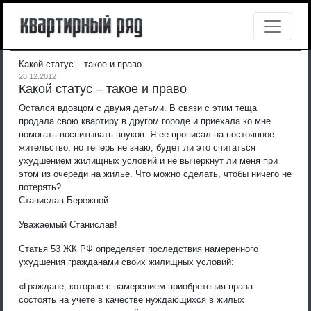
Какой статус – такое и право
28.12.2012
Какой статус – такое и право
Остался вдовцом с двумя детьми. В связи с этим теща
продала свою квартиру в другом городе и приехала ко мне
помогать воспитывать внуков. Я ее прописал на постоянное
жительство, но теперь не знаю, будет ли это считаться
ухудшением жилищных условий и не вычеркнут ли меня при
этом из очереди на жилье. Что можно сделать, чтобы ничего не
потерять?
Станислав Бережной
Уважаемый Станислав!
Статья 53 ЖК РФ определяет последствия намеренного
ухудшения гражданами своих жилищных условий:
«Граждане, которые с намерением приобретения права
состоять на учете в качестве нуждающихся в жилых