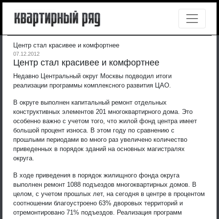
Центр стал красивее и комфортнее
07.12.2012
Центр стал красивее и комфортнее
Недавно Центральный округ Москвы подводил итоги
реализации программы комплексного развития ЦАО.
В округе выполнен капитальный ремонт отдельных
конструктивных элементов 201 многоквартирного дома. Это
особенно важно с учетом того, что жилой фонд центра имеет
большой процент износа. В этом году по сравнению с
прошлыми периодами во много раз увеличено количество
приведенных в порядок зданий на основных магистралях
округа.
В ходе приведения в порядок жилищного фонда округа
выполнен ремонт 1088 подъездов многоквартирных домов. В
целом, с учетом прошлых лет, на сегодня в центре в процентом
соотношении благоустроено 63% дворовых территорий и
отремонтировано 71% подъездов. Реализация программ