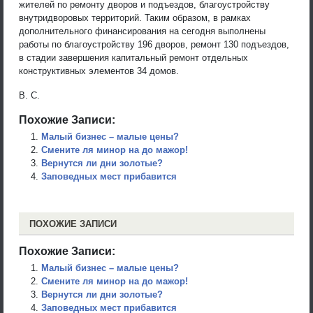
жителей по ремонту дворов и подъездов, благоустройству
внутридворовых территорий. Таким образом, в рамках
дополнительного финансирования на сегодня выполнены
работы по благоустройству 196 дворов, ремонт 130 подъездов,
в стадии завершения капитальный ремонт отдельных
конструктивных элементов 34 домов.
В. С.
Похожие Записи:
Малый бизнес – малые цены?
Смените ля минор на до мажор!
Вернутся ли дни золотые?
Заповедных мест прибавится
ПОХОЖИЕ ЗАПИСИ
Похожие Записи:
Малый бизнес – малые цены?
Смените ля минор на до мажор!
Вернутся ли дни золотые?
Заповедных мест прибавится