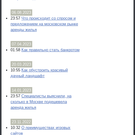
06.08.2023
23:57
Что происходит со спросом и
предложением на московском рынке
аренды жилья
07.04.2023
01:58
Как правильно стать банкротом
20.03.2023
10:55
Как обустроить красивый
дачный ландшафт
14.01.2023
23:57
Специалисты выяснили, на
сколько в Москве подешевела
аренда жилья
23.11.2022
10:32
О преимуществах игровых
сайтов