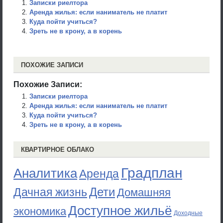
Записки риелтора
Аренда жилья: если наниматель не платит
Куда пойти учиться?
Зреть не в крону, а в корень
ПОХОЖИЕ ЗАПИСИ
Похожие Записи:
Записки риелтора
Аренда жилья: если наниматель не платит
Куда пойти учиться?
Зреть не в крону, а в корень
КВАРТИРНОЕ ОБЛАКО
Градплан
Аналитика
Аренда
Дети
Дачная жизнь
Домашняя
Доступное жильё
экономика
Доходные