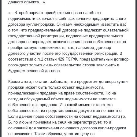
данного объекта…»
«…Второй вариант приобретения права на объект
недвижимости включает в себя заключение предварительного
договора купли-продажи. Считаем необходимым известить вас
о том, что предварительный договор не подлежит обязательной
государственной регистрации, подписание предварительного
договора не порождает возникновения права собственности на
приобретаемую недвижимость, как, например, договор
долевого участия после его государственной регистрации. В
соответствии с п.1 статьи 429 ГК РФ, предварительный договор
порождает только лишь обязательства сторон заключить в
будущем основной договор.
Кроме этого, не стоит забывать, что предметом договора купли-
продажи может быть только объект недвижимости,
принадлежащий продавцу на праве собственности. Но на
сегодня обсуждаемый объект недвижимости не является
собственностью продавца. И в какой момент станет его
собственностью, из представленных документов не понятно.
Если данное право собственности на объект недвижимости гр.
Б. по любым причинам на себя не зарегистрирует, то и
оснований для заключения основного договора купли-продажи
не возникнет. Таким образом, уплатив цену по