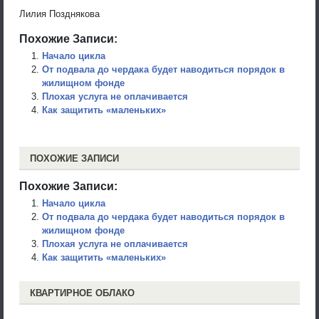
Лилия Позднякова
Похожие Записи:
Начало цикла
От подвала до чердака будет наводиться порядок в
жилищном фонде
Плохая услуга не оплачивается
Как защитить «маленьких»
ПОХОЖИЕ ЗАПИСИ
Похожие Записи:
Начало цикла
От подвала до чердака будет наводиться порядок в
жилищном фонде
Плохая услуга не оплачивается
Как защитить «маленьких»
КВАРТИРНОЕ ОБЛАКО