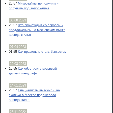
23:57
Микрозаймы не получится
получить под залог жилья
06.08.2023
23:57
Что происходит со спросом и
предложением на московском рынке
аренды жилья
07.04.2023
01:58
Как правильно стать банкротом
20.03.2023
10:55
Как обустроить красивый
дачный ландшафт
14.01.2023
23:57
Специалисты выяснили, на
сколько в Москве подешевела
аренда жилья
23.11.2022