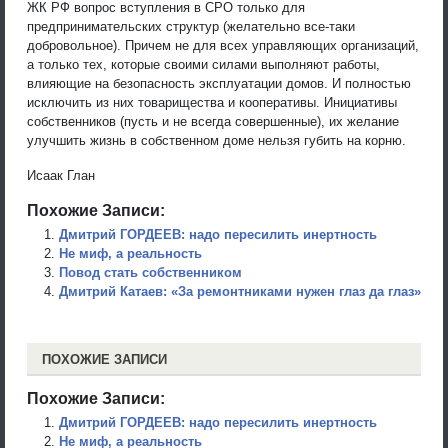
ЖК РФ вопрос вступления в СРО только для
предпринимательских структур (желательно все-таки
добровольное). Причем не для всех управляющих организаций,
а только тех, которые своими силами выполняют работы,
влияющие на безопасность эксплуатации домов. И полностью
исключить из них товарищества и кооперативы. Инициативы
собственников (пусть и не всегда совершенные), их желание
улучшить жизнь в собственном доме нельзя губить на корню.
Исаак Глан
Похожие Записи:
Дмитрий ГОРДЕЕВ: надо пересилить инертность
Не миф, а реальность
Повод стать собственником
Дмитрий Катаев: «За ремонтниками нужен глаз да глаз»
ПОХОЖИЕ ЗАПИСИ
Похожие Записи:
Дмитрий ГОРДЕЕВ: надо пересилить инертность
Не миф, а реальность