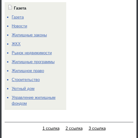
Газета
Газета
Новости
Жилищные законы
ЖКХ
Рынок недвижимости
Жилищные программы
Жилищное право
Строительство
Уютный дом
Управление жилищным
фондом
1 ссылка
2 ссылка
3 ссылка