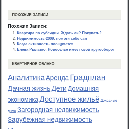
ПОХОЖИЕ ЗАПИСИ
Похожие Записи:
Квартира по субсидии. Ждать ли? Покупать?
Недвижимость-2009, помоги себе сам
Когда активность поощряется
Елена Рылатко: Новоселье имеет свой кругооборот
КВАРТИРНОЕ ОБЛАКО
Градплан
Аналитика
Аренда
Дети
Дачная жизнь
Домашняя
Доступное жильё
экономика
Доходные
Загородная недвижимость
дома
Зарубежная недвижимость