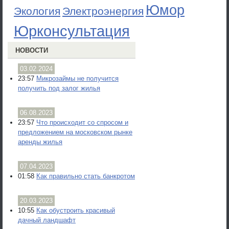
Юмор
Экология
Электроэнергия
Юрконсультация
НОВОСТИ
03.02.2024
23:57
Микрозаймы не получится
получить под залог жилья
06.08.2023
23:57
Что происходит со спросом и
предложением на московском рынке
аренды жилья
07.04.2023
01:58
Как правильно стать банкротом
20.03.2023
10:55
Как обустроить красивый
дачный ландшафт