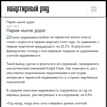
Париж нынче дорог
26.07.2011
Париж нынче дорог
Цены на парижское жилье класса
«люкс» выросли в первом квартале этого года, по сравнению с
первым кварталом предыдущего, на 22,2%. В результате
французская столица стала мировым лидером по удорожанию
элитной недвижимости.
Такой вывод сделан в результате исследования, проведенного
консалтинговой компанией Knight Frank. Как отмечается, рост
обусловлен ограниченным предложением и растущим
интересом к парижской недвижимости со стороны зарубежных
покупателей.
В среднем люксовая недвижимость подорожала за год на
мировых рынках, рассмотренных в исследовании, на 6,6%.
«Год назад, когда речь шла о мировых рынках элитной