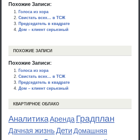
Похожие Записи:
Голоса из хора
Свистать всех… в ТСЖ
Председатель в квадрате
Дом – клиент серьезный
ПОХОЖИЕ ЗАПИСИ
Похожие Записи:
Голоса из хора
Свистать всех… в ТСЖ
Председатель в квадрате
Дом – клиент серьезный
КВАРТИРНОЕ ОБЛАКО
Градплан
Аналитика
Аренда
Дети
Дачная жизнь
Домашняя