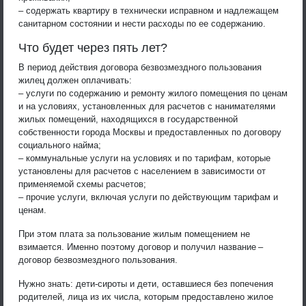
– содержать квартиру в технически исправном и надлежащем
санитарном состоянии и нести расходы по ее содержанию.
Что будет через пять лет?
В период действия договора безвозмездного пользования
жилец должен оплачивать:
– услуги по содержанию и ремонту жилого помещения по ценам
и на условиях, установленных для расчетов с нанимателями
жилых помещений, находящихся в государственной
собственности города Москвы и предоставленных по договору
социального найма;
– коммунальные услуги на условиях и по тарифам, которые
установлены для расчетов с населением в зависимости от
применяемой схемы расчетов;
– прочие услуги, включая услуги по действующим тарифам и
ценам.
При этом плата за пользование жилым помещением не
взимается. Именно поэтому договор и получил название –
договор безвозмездного пользования.
Нужно знать: дети-сироты и дети, оставшиеся без попечения
родителей, лица из их числа, которым предоставлено жилое