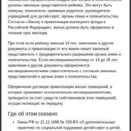
должны законные представители ребенка. Это могут быть
опекуны, попечители, приемные родители, руководители
учреждений для детей-сирот, органы опеки и попечительства.
Согласно «Закону о приватизации жилищного фонда в
Российской Федерации», жилье должно быть оформлено в
течение трех месяцев.
При этом если ребенку меньше 14 лет, заявление и другие
документы о приватизации от его имени пишет законный
представитель с предварительного разрешения органа опеки и
попечительства. Если несовершеннолетнему от 14 до 18 лет,
заявление и другие документы оформляются
несовершеннолетними самостоятельно с согласия законных
представителей и органа опеки и попечительства.
Оформление договора приватизации жилых помещений, в
которых проживают исключительно несовершеннолетние,
проводится за счет средств собственников этих помещений,
осуществляющих их передачу.
Где об этом сказано
Закон РФ от 21.12.1996 № 159-ФЗ «О дополнительных
гарантиях по социальной поддержке детей-сирот и детей,