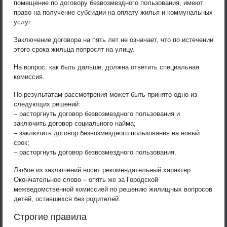
помещение по договору безвозмездного пользования, имеют
право на получение субсидии на оплату жилья и коммунальных
услуг.
Заключение договора на пять лет не означает, что по истечении
этого срока жильца попросят на улицу.
На вопрос, как быть дальше, должна ответить специальная
комиссия.
По результатам рассмотрения может быть принято одно из
следующих решений:
– расторгнуть договор безвозмездного пользования и
заключить договор социального найма;
– заключить договор безвозмездного пользования на новый
срок;
– расторгнуть договор безвозмездного пользования.
Любое из заключений носит рекомендательный характер.
Окончательное слово – опять же за Городской
межведомственной комиссией по решению жилищных вопросов
детей, оставшихся без родителей.
Строгие правила