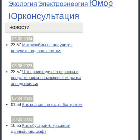
Юмор
Экология
Электроэнергия
Юрконсультация
НОВОСТИ
03.02.2024
23:57
Микрозаймы не получится
получить под залог жилья
06.08.2023
23:57
Что происходит со спросом и
предложением на московском рынке
аренды жилья
07.04.2023
01:58
Как правильно стать банкротом
20.03.2023
10:55
Как обустроить красивый
дачный ландшафт