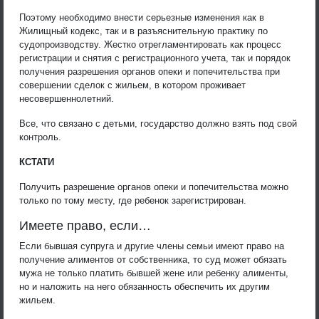
Поэтому необходимо внести серьезные изменения как в
Жилищный кодекс, так и в разъяснительную практику по
судопроизводству. Жестко отрегламентировать как процесс
регистрации и снятия с регистрационного учета, так и порядок
получения разрешения органов опеки и попечительства при
совершении сделок с жильем, в котором проживает
несовершеннолетний.
Все, что связано с детьми, государство должно взять под свой
контроль.
КСТАТИ
Получить разрешение органов опеки и попечительства можно
только по тому месту, где ребенок зарегистрирован.
Имеете право, если…
Если бывшая супруга и другие члены семьи имеют право на
получение алиментов от собственника, то суд может обязать
мужа не только платить бывшей жене или ребенку алименты,
но и наложить на него обязанность обеспечить их другим
жильем.