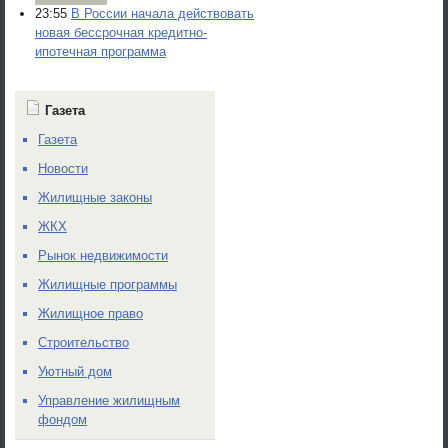
23:55
В России начала действовать
новая бессрочная кредитно-
ипотечная программа
Газета
Газета
Новости
Жилищные законы
ЖКХ
Рынок недвижимости
Жилищные программы
Жилищное право
Строительство
Уютный дом
Управление жилищным
фондом