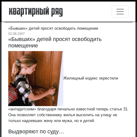
«Бывших» детей просят освободить помещение
02.08.2007
«Бывших» детей просят освободить
помещение
Жилищный кодекс окрестили
«антидетским» благодаря печально известной теперь статье 31.
Она позволяет собственнику жилья выселить на улицу не
только надоевших жену или мужа, но и детей.
Выдворяют по суду…