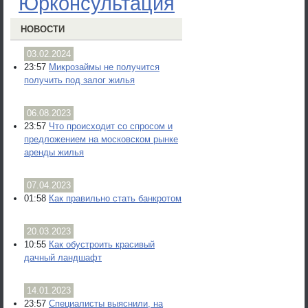
Юрконсультация
НОВОСТИ
03.02.2024
23:57
Микрозаймы не получится
получить под залог жилья
06.08.2023
23:57
Что происходит со спросом и
предложением на московском рынке
аренды жилья
07.04.2023
01:58
Как правильно стать банкротом
20.03.2023
10:55
Как обустроить красивый
дачный ландшафт
14.01.2023
23:57
Специалисты выяснили, на