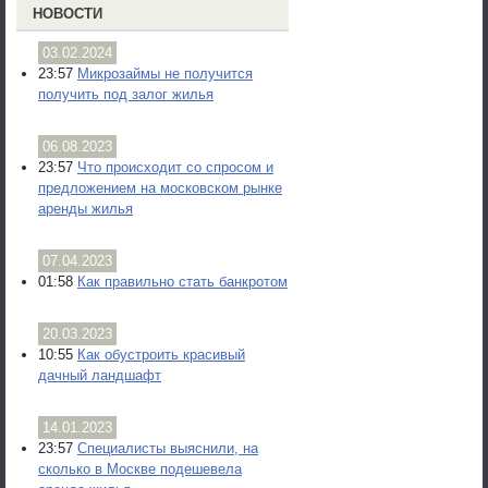
НОВОСТИ
03.02.2024
23:57
Микрозаймы не получится
получить под залог жилья
06.08.2023
23:57
Что происходит со спросом и
предложением на московском рынке
аренды жилья
07.04.2023
01:58
Как правильно стать банкротом
20.03.2023
10:55
Как обустроить красивый
дачный ландшафт
14.01.2023
23:57
Специалисты выяснили, на
сколько в Москве подешевела