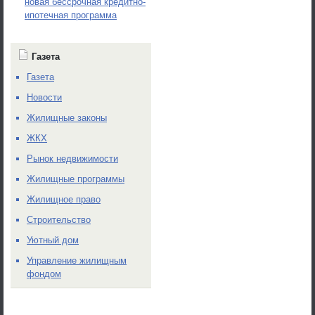
новая бессрочная кредитно-
ипотечная программа
Газета
Газета
Новости
Жилищные законы
ЖКХ
Рынок недвижимости
Жилищные программы
Жилищное право
Строительство
Уютный дом
Управление жилищным
фондом