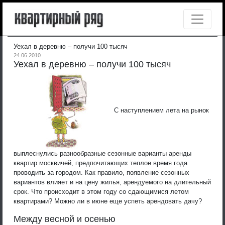
Уехал в деревню – получи 100 тысяч
24.06.2010
Уехал в деревню – получи 100 тысяч
С наступлением лета на рынок
выплеснулись разнообразные сезонные варианты аренды
квартир москвичей, предпочитающих теплое время года
проводить за городом. Как правило, появление сезонных
вариантов влияет и на цену жилья, арендуемого на длительный
срок. Что происходит в этом году со сдающимися летом
квартирами? Можно ли в июне еще успеть арендовать дачу?
Между весной и осенью