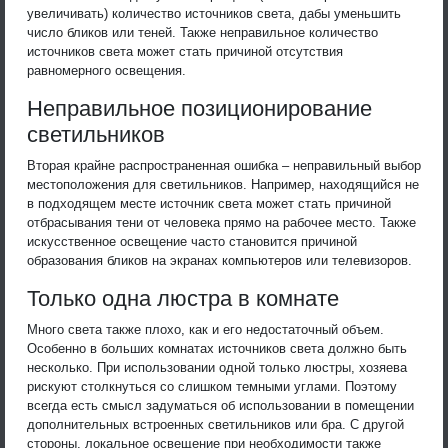
увеличивать) количество источников света, дабы уменьшить
число бликов или теней. Также неправильное количество
источников света может стать причиной отсутствия
равномерного освещения.
Неправильное позиционирование
светильников
Вторая крайне распространенная ошибка – неправильный выбор
местоположения для светильников. Например, находящийся не
в подходящем месте источник света может стать причиной
отбрасывания тени от человека прямо на рабочее место. Также
искусственное освещение часто становится причиной
образования бликов на экранах компьютеров или телевизоров.
Только одна люстра в комнате
Много света также плохо, как и его недостаточный объем.
Особенно в больших комнатах источников света должно быть
несколько. При использовании одной только люстры, хозяева
рискуют столкнуться со слишком темными углами. Поэтому
всегда есть смысл задуматься об использовании в помещении
дополнительных встроенных светильников или бра. С другой
стороны, локальное освещение при необходимости также