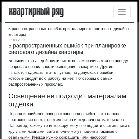
5 распространенных ошибок при планировке светового дизайна
квартиры
22.03.2023
5 распространенных ошибок при планировке
светового дизайна квартиры
Большинство людей почти никак не заморачивается по поводу
вопроса о правильности освещения в квартире. Другие
пытаются сделать что-то путное, но допускают ошибки,
которые сводят всю работу на нет. Поговорим о самых
распространенных проколах.
Освещение не подходит материалам
отделки
Первая и наиболее распространенная ошибка – это плохое
соотношение света, светильников и отделочных материалов.
Например, какому-то интерьеру могут не подойти светильники с
круглыми лампами, зато вполне могут подойти таковые с
овальными. Иногда нужно сокращать (или наоборот