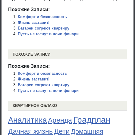
Похожие Записи:
Комфорт и безопасность
Жизнь заставит!
Батареи согреют квартиру
Пусть не гаснут в ночи фонари
ПОХОЖИЕ ЗАПИСИ
Похожие Записи:
Комфорт и безопасность
Жизнь заставит!
Батареи согреют квартиру
Пусть не гаснут в ночи фонари
КВАРТИРНОЕ ОБЛАКО
Градплан
Аналитика
Аренда
Дети
Дачная жизнь
Домашняя