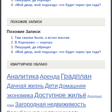
Пишущий, да обрящет
«Мой двор, мой подъезд»: что будет через три года?
ПОХОЖИЕ ЗАПИСИ
Похожие Записи:
Там свалки были, а встал массив
В Хорошево — хорошо
Пишущий, да обрящет
«Мой двор, мой подъезд»: что будет через три года?
КВАРТИРНОЕ ОБЛАКО
Градплан
Аналитика
Аренда
Дети
Дачная жизнь
Домашняя
Доступное жильё
экономика
Доходные
Загородная недвижимость
дома