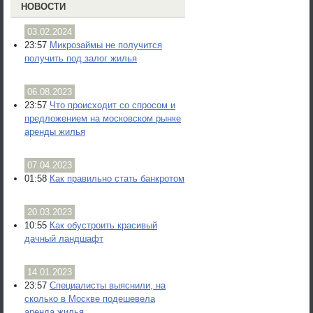
НОВОСТИ
03.02.2024
23:57
Микрозаймы не получится
получить под залог жилья
06.08.2023
23:57
Что происходит со спросом и
предложением на московском рынке
аренды жилья
07.04.2023
01:58
Как правильно стать банкротом
20.03.2023
10:55
Как обустроить красивый
дачный ландшафт
14.01.2023
23:57
Специалисты выяснили, на
сколько в Москве подешевела
аренда жилья