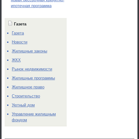
ипотечная программа
Газета
Газета
Новости
Жилищные законы
ЖКХ
Рынок недвижимости
Жилищные программы
Жилищное право
Строительство
Уютный дом
Управление жилищным
фондом