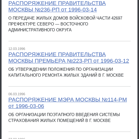
РАСПОРЯЖЕНИЕ ПРАВИТЕЛЬСТВА
МОСКВЫ №236-РП от 1996-03-14
О ПЕРЕДАЧЕ ЖИЛЫХ ДОМОВ ВОЙСКОВОЙ ЧАСТИ 42697
ПРЕФЕКТУРЕ СЕВЕРО — ВОСТОЧНОГО
АДМИНИСТРАТИВНОГО ОКРУГА
12.03.1996
РАСПОРЯЖЕНИЕ ПРАВИТЕЛЬСТВА
МОСКВЫ ПРЕМЬЕРА №223-РП от 1996-03-12
ОБ УТВЕРЖДЕНИИ ПОЛОЖЕНИЯ ПО ОРГАНИЗАЦИИ
КАПИТАЛЬНОГО РЕМОНТА ЖИЛЫХ ЗДАНИЙ В Г. МОСКВЕ
06.03.1996
РАСПОРЯЖЕНИЕ МЭРА МОСКВЫ №114-РМ
от 1996-03-06
ОБ ОРГАНИЗАЦИИ ПОЭТАПНОГО ВВЕДЕНИЯ СИСТЕМЫ
СТРАХОВАНИЯ ЖИЛЫХ ПОМЕЩЕНИЙ В Г. МОСКВЕ