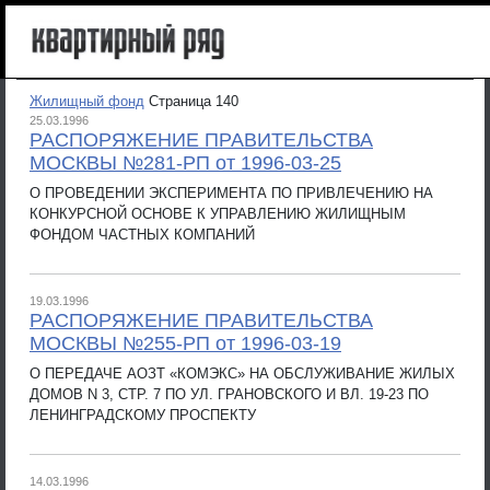
Жилищный фонд
Страница 140
25.03.1996
РАСПОРЯЖЕНИЕ ПРАВИТЕЛЬСТВА
МОСКВЫ №281-РП от 1996-03-25
О ПРОВЕДЕНИИ ЭКСПЕРИМЕНТА ПО ПРИВЛЕЧЕНИЮ НА
КОНКУРСНОЙ ОСНОВЕ К УПРАВЛЕНИЮ ЖИЛИЩНЫМ
ФОНДОМ ЧАСТНЫХ КОМПАНИЙ
19.03.1996
РАСПОРЯЖЕНИЕ ПРАВИТЕЛЬСТВА
МОСКВЫ №255-РП от 1996-03-19
О ПЕРЕДАЧЕ АОЗТ «КОМЭКС» НА ОБСЛУЖИВАНИЕ ЖИЛЫХ
ДОМОВ N 3, СТР. 7 ПО УЛ. ГРАНОВСКОГО И ВЛ. 19-23 ПО
ЛЕНИНГРАДСКОМУ ПРОСПЕКТУ
14.03.1996