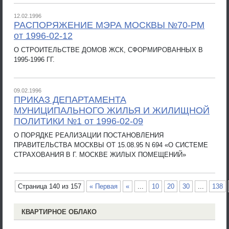
12.02.1996
РАСПОРЯЖЕНИЕ МЭРА МОСКВЫ №70-РМ
от 1996-02-12
О СТРОИТЕЛЬСТВЕ ДОМОВ ЖСК, СФОРМИРОВАННЫХ В
1995-1996 ГГ.
09.02.1996
ПРИКАЗ ДЕПАРТАМЕНТА
МУНИЦИПАЛЬНОГО ЖИЛЬЯ И ЖИЛИЩНОЙ
ПОЛИТИКИ №1 от 1996-02-09
О ПОРЯДКЕ РЕАЛИЗАЦИИ ПОСТАНОВЛЕНИЯ
ПРАВИТЕЛЬСТВА МОСКВЫ ОТ 15.08.95 N 694 «О СИСТЕМЕ
СТРАХОВАНИЯ В Г. МОСКВЕ ЖИЛЫХ ПОМЕЩЕНИЙ»
Страница 140 из 157
« Первая
«
...
10
20
30
...
138
КВАРТИРНОЕ ОБЛАКО