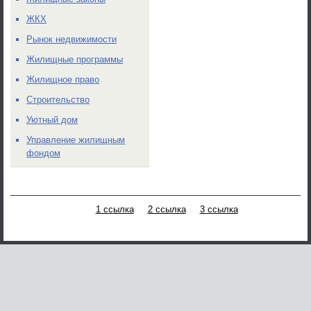
ЖКХ
Рынок недвижимости
Жилищные программы
Жилищное право
Строительство
Уютный дом
Управление жилищным
фондом
1 ссылка
2 ссылка
3 ссылка