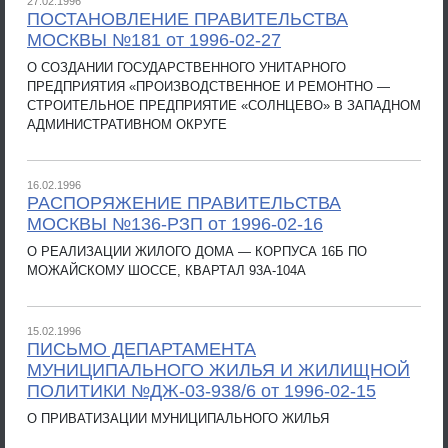
27.02.1996
ПОСТАНОВЛЕНИЕ ПРАВИТЕЛЬСТВА
МОСКВЫ №181 от 1996-02-27
О СОЗДАНИИ ГОСУДАРСТВЕННОГО УНИТАРНОГО
ПРЕДПРИЯТИЯ «ПРОИЗВОДСТВЕННОЕ И РЕМОНТНО —
СТРОИТЕЛЬНОЕ ПРЕДПРИЯТИЕ «СОЛНЦЕВО» В ЗАПАДНОМ
АДМИНИСТРАТИВНОМ ОКРУГЕ
16.02.1996
РАСПОРЯЖЕНИЕ ПРАВИТЕЛЬСТВА
МОСКВЫ №136-РЗП от 1996-02-16
О РЕАЛИЗАЦИИ ЖИЛОГО ДОМА — КОРПУСА 16Б ПО
МОЖАЙСКОМУ ШОССЕ, КВАРТАЛ 93А-104А
15.02.1996
ПИСЬМО ДЕПАРТАМЕНТА
МУНИЦИПАЛЬНОГО ЖИЛЬЯ И ЖИЛИЩНОЙ
ПОЛИТИКИ №ДЖ-03-938/6 от 1996-02-15
О ПРИВАТИЗАЦИИ МУНИЦИПАЛЬНОГО ЖИЛЬЯ