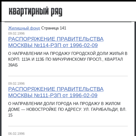
Жилищный фонд
Страница 141
09.02.1996
РАСПОРЯЖЕНИЕ ПРАВИТЕЛЬСТВА
МОСКВЫ №114-РЗП от 1996-02-09
О НАПРАВЛЕНИИ НА ПРОДАЖУ ГОРОДСКОЙ ДОЛИ ЖИЛЬЯ В
КОРП. 113А И 113Б ПО МИЧУРИНСКОМУ ПРОСП., КВАРТАЛ
39АБ
09.02.1996
РАСПОРЯЖЕНИЕ ПРАВИТЕЛЬСТВА
МОСКВЫ №111-РЗП от 1996-02-09
О НАПРАВЛЕНИИ ДОЛИ ГОРОДА НА ПРОДАЖУ В ЖИЛОМ
ДОМЕ — НОВОСТРОЙКЕ ПО АДРЕСУ: УЛ. ГАРИБАЛЬДИ, ВЛ.
15
06.02.1996