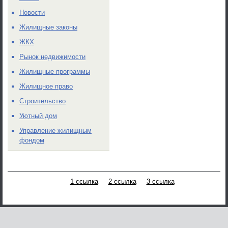
Новости
Жилищные законы
ЖКХ
Рынок недвижимости
Жилищные программы
Жилищное право
Строительство
Уютный дом
Управление жилищным
фондом
1 ссылка
2 ссылка
3 ссылка