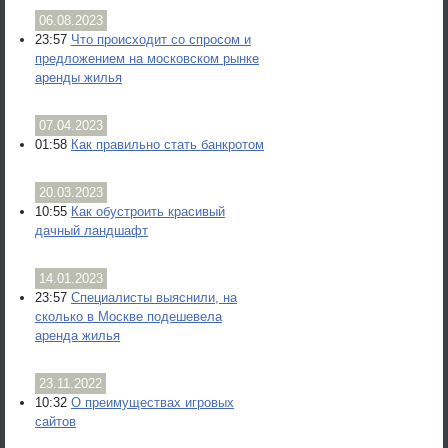
06.08.2023
23:57
Что происходит со спросом и
предложением на московском рынке
аренды жилья
07.04.2023
01:58
Как правильно стать банкротом
20.03.2023
10:55
Как обустроить красивый
дачный ландшафт
14.01.2023
23:57
Специалисты выяснили, на
сколько в Москве подешевела
аренда жилья
23.11.2022
10:32
О преимуществах игровых
сайтов