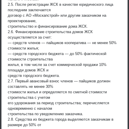
2.5. После регистрации ЖСК в качестве юридического лица
последним заключается
договор с АО «Москапстрой» или другим заказчиком на
проектирование,
строительство и финансирование дома ЖСК.
2.6. Финансирование строительства домов ЖСК
осуществляется за счет:
— средств членов — пайщиков кооператива — не менее 50%
стоимости жилья;
— средств городского бюджета — до 50% фактической
стоимости строительства
жилья, в том числе за счет коммерческой продажи 10%
площади домов ЖСК и
средств городского бюджета.
2.7. Первый авансовый взнос членов — пайщиков должен
составлять не менее 30%
стоимости жилья и определяется по сметной стоимости
строительства с учетом
его удорожания за период строительства; перечисляется
одновременно с началом
строительства по уведомлению заказчика.
2.8. Средства из бюджета города выделяются заказчикам в
размере до 50% от