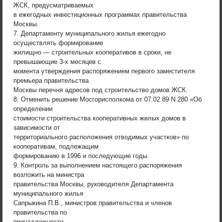
ЖСК, предусматриваемых
в ежегодных инвестиционных программах правительства
Москвы.
7. Департаменту муниципального жилья ежегодно
осуществлять формирование
жилищно — строительных кооперативов в сроки, не
превышающие 3-х месяцев с
момента утверждения распоряжением первого заместителя
премьера правительства
Москвы перечня адресов под строительство домов ЖСК.
8. Отменить решение Мосгорисполкома от 07.02.89 N 280 «Об
определении
стоимости строительства кооперативных жилых домов в
зависимости от
территориального расположения отводимых участков» по
кооперативам, подлежащим
формированию в 1996 и последующие годы.
9. Контроль за выполнением настоящего распоряжения
возложить на министра
правительства Москвы, руководителя Департамента
муниципального жилья
Сапрыкина П.В., министров правительства и членов
правительства по
принадлежности.