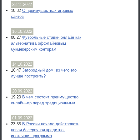
23.11.2022
10:32
О преимуществах игровых
сайтов
16.10.2022
00:27
Футбольные ставки онлайн как
альтернатива оффлайновым
букмекерским конторам
14.10.2022
10:47
Загородный дом: из чего его
лучше построить?
20.09.2022
19:20
В чём состоит преимущество
онлайн-игр перед традиционными
01.09.2022
23:55
В России начала действовать
новая бессрочная кредитно-
ипотечная программа