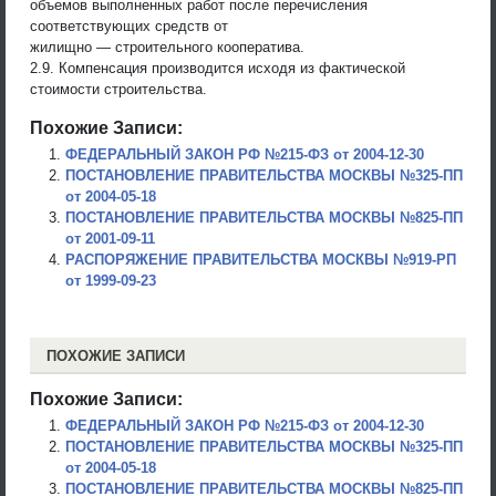
объемов выполненных работ после перечисления
соответствующих средств от
жилищно — строительного кооператива.
2.9. Компенсация производится исходя из фактической
стоимости строительства.
Похожие Записи:
ФЕДЕРАЛЬНЫЙ ЗАКОН РФ №215-ФЗ от 2004-12-30
ПОСТАНОВЛЕНИЕ ПРАВИТЕЛЬСТВА МОСКВЫ №325-ПП
от 2004-05-18
ПОСТАНОВЛЕНИЕ ПРАВИТЕЛЬСТВА МОСКВЫ №825-ПП
от 2001-09-11
РАСПОРЯЖЕНИЕ ПРАВИТЕЛЬСТВА МОСКВЫ №919-РП
от 1999-09-23
ПОХОЖИЕ ЗАПИСИ
Похожие Записи:
ФЕДЕРАЛЬНЫЙ ЗАКОН РФ №215-ФЗ от 2004-12-30
ПОСТАНОВЛЕНИЕ ПРАВИТЕЛЬСТВА МОСКВЫ №325-ПП
от 2004-05-18
ПОСТАНОВЛЕНИЕ ПРАВИТЕЛЬСТВА МОСКВЫ №825-ПП