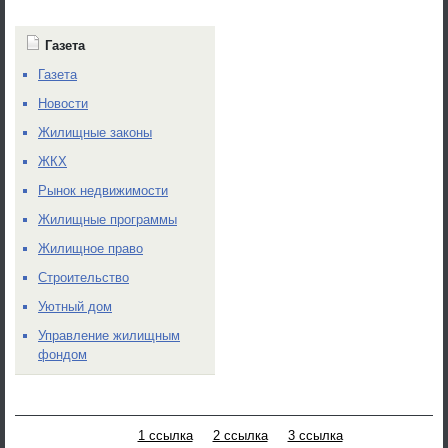
Газета
Газета
Новости
Жилищные законы
ЖКХ
Рынок недвижимости
Жилищные программы
Жилищное право
Строительство
Уютный дом
Управление жилищным
фондом
1 ссылка
2 ссылка
3 ссылка