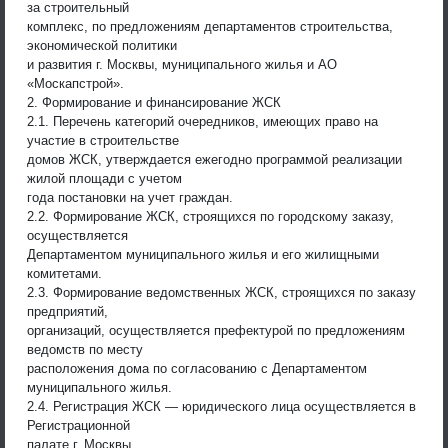
за строительный
комплекс, по предложениям департаментов строительства,
экономической политики
и развития г. Москвы, муниципального жилья и АО
«Москапстрой».
2. Формирование и финансирование ЖСК
2.1. Перечень категорий очередников, имеющих право на
участие в строительстве
домов ЖСК, утверждается ежегодно программой реализации
жилой площади с учетом
года постановки на учет граждан.
2.2. Формирование ЖСК, строящихся по городскому заказу,
осуществляется
Департаментом муниципального жилья и его жилищными
комитетами.
2.3. Формирование ведомственных ЖСК, строящихся по заказу
предприятий,
организаций, осуществляется префектурой по предложениям
ведомств по месту
расположения дома по согласованию с Департаментом
муниципального жилья.
2.4. Регистрация ЖСК — юридического лица осуществляется в
Регистрационной
палате г. Москвы.