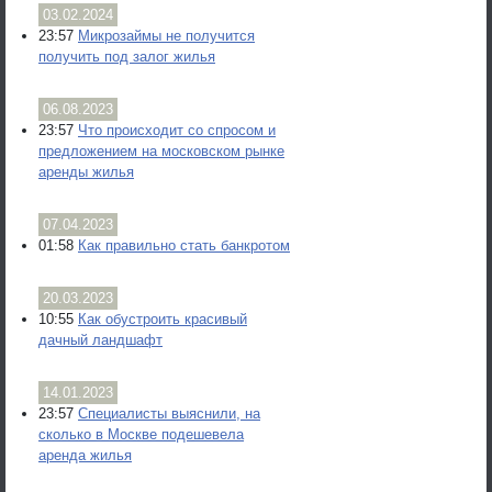
03.02.2024
23:57
Микрозаймы не получится
получить под залог жилья
06.08.2023
23:57
Что происходит со спросом и
предложением на московском рынке
аренды жилья
07.04.2023
01:58
Как правильно стать банкротом
20.03.2023
10:55
Как обустроить красивый
дачный ландшафт
14.01.2023
23:57
Специалисты выяснили, на
сколько в Москве подешевела
аренда жилья