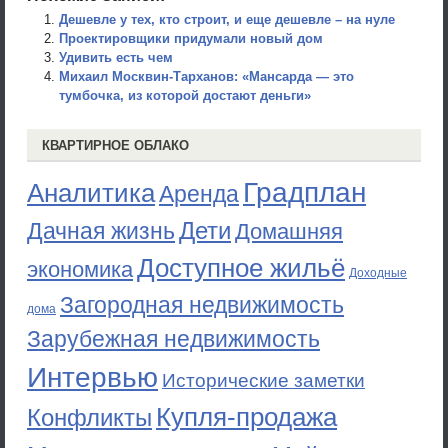
Дешевле у тех, кто строит, и еще дешевле – на нуле
Проектировщики придумали новый дом
Удивить есть чем
Михаил Москвин-Тарханов: «Мансарда — это
тумбочка, из которой достают деньги»
КВАРТИРНОЕ ОБЛАКО
Градплан
Аналитика
Аренда
Дети
Дачная жизнь
Домашняя
Доступное жильё
экономика
Доходные
Загородная недвижимость
дома
Зарубежная недвижимость
Интервью
Исторические заметки
Купля-продажа
Конфликты