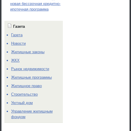
новая бессрочная кредитно-
ипотечная программа
Газета
Газета
Новости
Жилищные законы
ЖКХ
Рынок недвижимости
Жилищные программы
Жилищное право
Строительство
Уютный дом
Управление жилищным
фондом