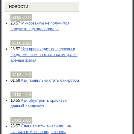
НОВОСТИ
03.02.2024
23:57
Микрозаймы не получится
получить под залог жилья
06.08.2023
23:57
Что происходит со спросом и
предложением на московском рынке
аренды жилья
07.04.2023
01:58
Как правильно стать банкротом
20.03.2023
10:55
Как обустроить красивый
дачный ландшафт
14.01.2023
23:57
Специалисты выяснили, на
сколько в Москве подешевела