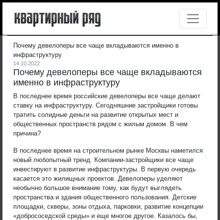
Почему девелоперы все чаще вкладываются именно в
инфраструктуру
14.10.2022
Почему девелоперы все чаще вкладываются
именно в инфраструктуру
В последнее время российские девелоперы все чаще делают
ставку на инфраструктуру. Сегодняшние застройщики готовы
тратить солидные деньги на развитие открытых мест и
общественных пространств рядом с жилым домом. В чем
причина?
В последнее время на строительном рынке Москвы наметился
новый любопытный тренд. Компании-застройщики все чаще
инвестируют в развитие инфраструктуры. В первую очередь
касается это жилищных проектов. Девелоперы уделяют
необычно большое внимание тому, как будут выглядеть
пространства и здания общественного пользования. Детские
площадки, скверы, зоны отдыха, парковки, развитие концепции
«добрососедской среды» и еще многое другое. Казалось бы,