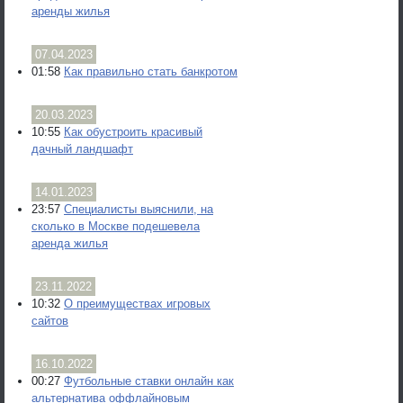
аренды жилья
07.04.2023
01:58
Как правильно стать банкротом
20.03.2023
10:55
Как обустроить красивый
дачный ландшафт
14.01.2023
23:57
Специалисты выяснили, на
сколько в Москве подешевела
аренда жилья
23.11.2022
10:32
О преимуществах игровых
сайтов
16.10.2022
00:27
Футбольные ставки онлайн как
альтернатива оффлайновым