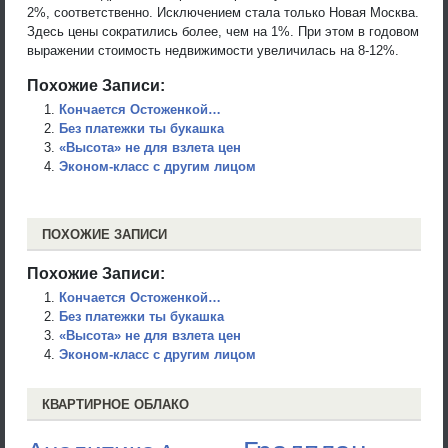
2%, соответственно. Исключением стала только Новая Москва.
Здесь цены сократились более, чем на 1%. При этом в годовом
выражении стоимость недвижимости увеличилась на 8-12%.
Похожие Записи:
Кончается Остоженкой…
Без платежки ты букашка
«Высота» не для взлета цен
Эконом-класс с другим лицом
ПОХОЖИЕ ЗАПИСИ
Похожие Записи:
Кончается Остоженкой…
Без платежки ты букашка
«Высота» не для взлета цен
Эконом-класс с другим лицом
КВАРТИРНОЕ ОБЛАКО