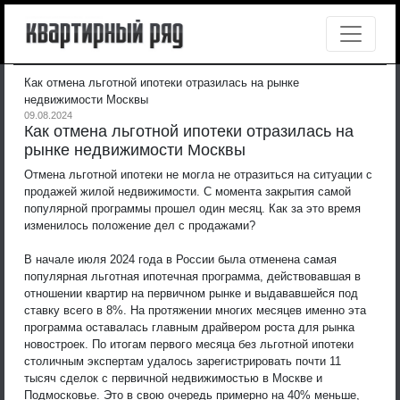
Как отмена льготной ипотеки отразилась на рынке
недвижимости Москвы
09.08.2024
Как отмена льготной ипотеки отразилась на
рынке недвижимости Москвы
Отмена льготной ипотеки не могла не отразиться на ситуации с
продажей жилой недвижимости. С момента закрытия самой
популярной программы прошел один месяц. Как за это время
изменилось положение дел с продажами?
В начале июля 2024 года в России была отменена самая
популярная льготная ипотечная программа, действовавшая в
отношении квартир на первичном рынке и выдававшейся под
ставку всего в 8%. На протяжении многих месяцев именно эта
программа оставалась главным драйвером роста для рынка
новостроек. По итогам первого месяца без льготной ипотеки
столичным экспертам удалось зарегистрировать почти 11
тысяч сделок с первичной недвижимостью в Москве и
Подмосковье. Это в свою очередь примерно на 40% меньше,