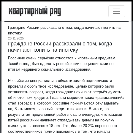
Граждане России рассказали о том, когда начинают копить на
ипотеку
26.11.2025
Граждане России рассказали о том, когда
начинают копить на ипотеку
Россияне очень серьёзно относятся к ипотечным кредитам.
Такой вывод был сделать российскими специалистами по
итогам недавнего социального исследования.
Российские специалисты в области жилой недвижимости
провели любопытное исследование, целью которого было
установить возраст, когда граждане начинают всерьёз думать
об ипотечном кредите. Главным мерилом таких «размышлений»
стал возраст, в котором россияне принимаются откладывать
на, быть может, главный кредит в их жизни. В итоге, по
результатам проделанной работы стало очевидно, что каждый
пятый россиянин начинает откладывать деньги на покупку
жилья уже в возрасте 18 лет. Так, более 20.2% опрошенных
соотечественников прямо признались в том, что начали