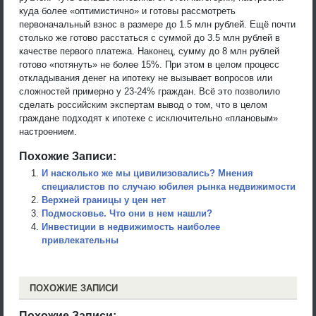
куда более «оптимистично» и готовы рассмотреть
первоначальный взнос в размере до 1.5 млн рублей. Ещё почти
столько же готово расстаться с суммой до 3.5 млн рублей в
качестве первого платежа. Наконец, сумму до 8 млн рублей
готово «потянуть» не более 15%. При этом в целом процесс
откладывания денег на ипотеку не вызывает вопросов или
сложностей примерно у 23-24% граждан. Всё это позволило
сделать российским экспертам вывод о том, что в целом
граждане подходят к ипотеке с исключительно «плановым»
настроением.
Похожие Записи:
И насколько же мы цивилизовались? Мнения
специалистов по случаю юбилея рынка недвижимости
Верхней границы у цен нет
Подмосковье. Что они в нем нашли?
Инвестиции в недвижимость наиболее
привлекательны
ПОХОЖИЕ ЗАПИСИ
Похожие Записи: