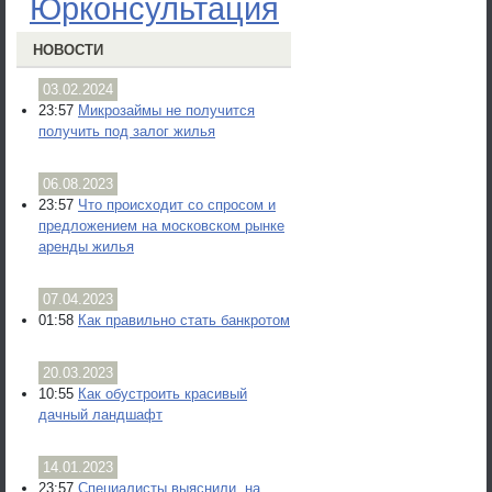
Юрконсультация
НОВОСТИ
03.02.2024
23:57
Микрозаймы не получится
получить под залог жилья
06.08.2023
23:57
Что происходит со спросом и
предложением на московском рынке
аренды жилья
07.04.2023
01:58
Как правильно стать банкротом
20.03.2023
10:55
Как обустроить красивый
дачный ландшафт
14.01.2023
23:57
Специалисты выяснили, на