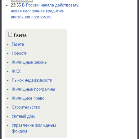
23:55
В России начала действовать
новая бессрочная кредитно-
ипотечная программа
Газета
Газета
Новости
Жилищные законы
ЖКХ
Рынок недвижимости
Жилищные программы
Жилищное право
Строительство
Уютный дом
Управление жилищным
фондом