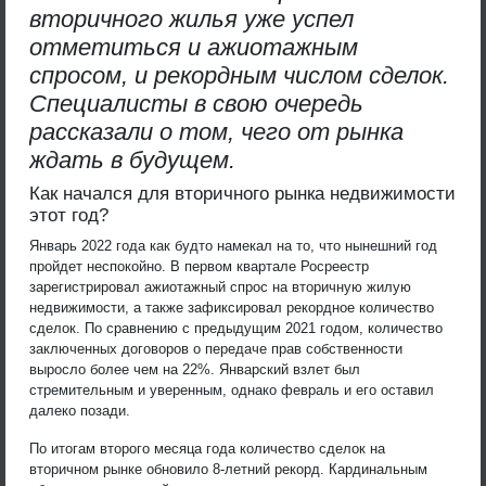
вторичного жилья уже успел
отметиться и ажиотажным
спросом, и рекордным числом сделок.
Специалисты в свою очередь
рассказали о том, чего от рынка
ждать в будущем.
Как начался для вторичного рынка недвижимости
этот год?
Январь 2022 года как будто намекал на то, что нынешний год
пройдет неспокойно. В первом квартале Росреестр
зарегистрировал ажиотажный спрос на вторичную жилую
недвижимости, а также зафиксировал рекордное количество
сделок. По сравнению с предыдущим 2021 годом, количество
заключенных договоров о передаче прав собственности
выросло более чем на 22%. Январский взлет был
стремительным и уверенным, однако февраль и его оставил
далеко позади.
По итогам второго месяца года количество сделок на
вторичном рынке обновило 8-летний рекорд. Кардинальным