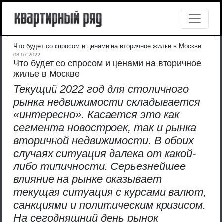
Что будет со спросом и ценами на вторичное жилье в Москве
08.07.2022
Что будет со спросом и ценами на вторичное
жилье в Москве
Текущий 2022 год для столичного
рынка недвижимости складывается
«интересно». Касается это как
сегмента новостроек, так и рынка
вторичной недвижимости. В обоих
случаях ситуация далека от какой-
либо типичности. Серьезнейшее
влияние на рынке оказывает
текущая ситуация с курсами валют,
санкциями и политическим кризисом.
На сегодняшний день рынок