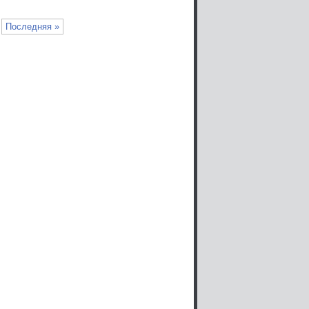
Последняя »