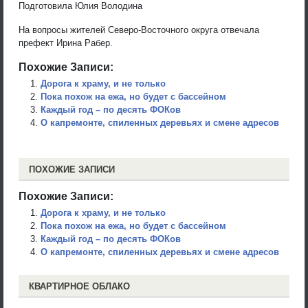
Подготовила Юлия Володина
На вопросы жителей Северо-Восточного округа отвечала
префект Ирина Рабер.
Похожие Записи:
Дорога к храму, и не только
Пока похож на ежа, но будет с бассейном
Каждый год – по десять ФОКов
О капремонте, спиленных деревьях и смене адресов
ПОХОЖИЕ ЗАПИСИ
Похожие Записи:
Дорога к храму, и не только
Пока похож на ежа, но будет с бассейном
Каждый год – по десять ФОКов
О капремонте, спиленных деревьях и смене адресов
КВАРТИРНОЕ ОБЛАКО