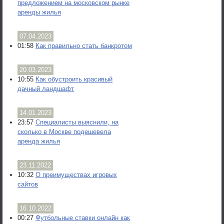
предложением на московском рынке
аренды жилья
07.04.2023
01:58
Как правильно стать банкротом
20.03.2023
10:55
Как обустроить красивый
дачный ландшафт
14.01.2023
23:57
Специалисты выяснили, на
сколько в Москве подешевела
аренда жилья
23.11.2022
10:32
О преимуществах игровых
сайтов
16.10.2022
00:27
Футбольные ставки онлайн как