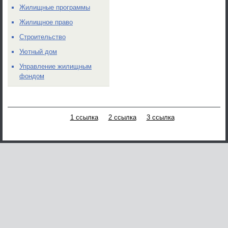
Жилищные программы
Жилищное право
Строительство
Уютный дом
Управление жилищным
фондом
1 ссылка
2 ссылка
3 ссылка