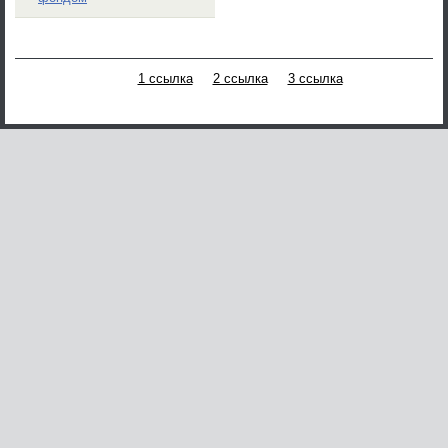
1 ссылка
2 ссылка
3 ссылка