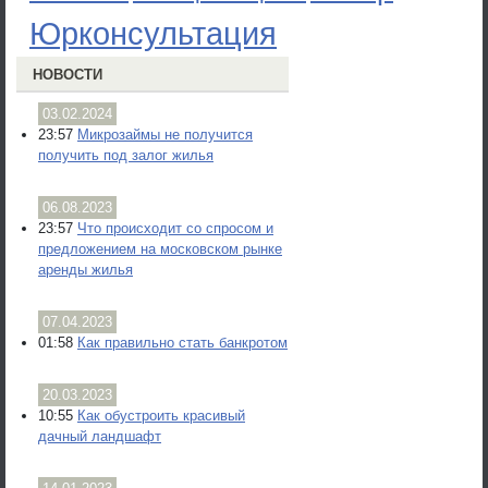
Юрконсультация
НОВОСТИ
03.02.2024
23:57
Микрозаймы не получится
получить под залог жилья
06.08.2023
23:57
Что происходит со спросом и
предложением на московском рынке
аренды жилья
07.04.2023
01:58
Как правильно стать банкротом
20.03.2023
10:55
Как обустроить красивый
дачный ландшафт