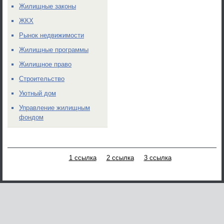
Жилищные законы
ЖКХ
Рынок недвижимости
Жилищные программы
Жилищное право
Строительство
Уютный дом
Управление жилищным
фондом
1 ссылка
2 ссылка
3 ссылка