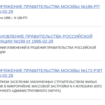
ОРЯЖЕНИЕ ПРАВИТЕЛЬСТВА МОСКВЫ №188-РП
6-02-29
я 1996 г. N 188-РП
АНОВЛЕНИЕ ПРАВИТЕЛЬСТВА РОССИЙСКОЙ
АЦИИ №199 от 1996-02-28
ЕНИИ ИЗМЕНЕНИЙ В РЕШЕНИЯ ПРАВИТЕЛЬСТВА РОССИЙСКОЙ
ЦИИ
РЯЖЕНИЕ ПРАВИТЕЛЬСТВА МОСКВЫ №172-РЗП
6-02-28
АПНОМ ЗАСЕЛЕНИИ ЗАКОНЧЕННЫХ СТРОИТЕЛЬСТВОМ ЖИЛЫХ
В В МИКРОРАЙОНЕ МАССОВОЙ ЗАСТРОЙКИ N 4 ЖУЛЕБИНО (ЮГО
ЧНОГО АДМИНИСТРАТИВНОГО ОКРУГА)