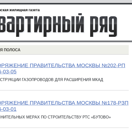
ская жилищная газета
Я ПОЛОСА
ОРЯЖЕНИЕ ПРАВИТЕЛЬСТВА МОСКВЫ №202-РП
6-03-05
НСТРУКЦИИ ГАЗОПРОВОДОВ ДЛЯ РАСШИРЕНИЯ МКАД
РЯЖЕНИЕ ПРАВИТЕЛЬСТВА МОСКВЫ №178-РЗП
6-03-01
НИТЕЛЬНЫХ МЕРАХ ПО СТРОИТЕЛЬСТВУ РТС «БУТОВО»