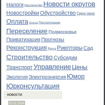
Новости округов
Налоги
Наследство
Новостройки
Обустройство
Одно окно
Оплата
Паспортизация
Оценка
Переселение
Подмосковье
Приватизация
Прогнозы
Реконструкция
Риелторы
Сад
Рента
Строительство
Субсидии
Управление
Цены
Транспорт
Юмор
Экология
Электроэнергия
Юрконсультация
НОВОСТИ
03.02.2024