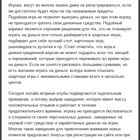
Игроки, могут во многих казино даже не регистрироваться, если
им достаточно будет игры на так называемые кредиты.
Подобная игра не позволит выиграть деньги, но при этом игроку
не приходится тратить свои денежные средства. Подобный
вариант является хорошим решением для тех, кто не планирует
играть на деньги или только разбирается в азартных играх,
подбирает для себя лучший слот, карточную игру,
разновидность рулетки и пр. Стоит отметить, что игра в
демонстрационной версии не может подарить всех тех эмоций
и переживаний, которые приходится переживать во время игры
на деньги. Если не хочется рисковать большими суммами, но
есть желание играть на деньги, всегда можно отыскать
азартные игры с минимальными ставками всего в несколько
центов.
Сегодня онлайн игорные клубы подвергаются тщательным
проверкам, а потому выбрав заведение, которое имеет массу
положительных отзывов и работает в течение
продолжительного времени, игроку не приходится беспокоиться
о сохранности своих персональных данных, заведенных на
игровой счет средствах и заработанных деньгах на играх.
Многие такие заведения для привлечения внимания новых
клиентов предлагают бонусы при регистрации на сайте или при