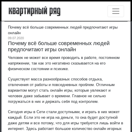
Почему всё больше современных людей предпочитают игры
онлайн
09.07.2020
Почему всё больше современных людей
предпочитают игры онлайн
Человек не может все время проводить в работе, постоянном
напряжении, так как это негативно сказывается на его
физическом состоянии и психике.
Существует масса разнообразных способов отдыха,
отвлечения от работы и повседневных проблем. Отличным
вариантом могут стать онлайн игры, которые увлекают и
человек даже забывает о времени. Главное не сильно
погружаться в них и держать себя под контролем.
Сегодня игры в Сети стали доступными, и играть в них может
каждый. Если это не игра на деньги, то она будет доступной
даже детям и все потому, что для игры требуется лишь войти в
интернет. Здесь работает большое количество онлайн игорных