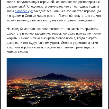
залов, предлагающих огромнейшее количество разнообразных
развлечений. Специалисты отмечают, что в последние годы в
залы
eldosbet.xyz
заходит всё большее количество игроков, да
и в целом в Сети их число растёт. Причиной тому стало то, что
игроки начали доверять виртуальным игорным заведениям.
Не каждый мог раньше себе позволить, по каким-то причинам
сходить в игорное заведение, теперь же даже никуда не нужно
ходить. Сейчас можно выбирать любое время, когда сыграть,
даже если это будут ранним утром. Именно удобство многие
азартные игроки называют одним из главных преимуществ
онлайн-казино.