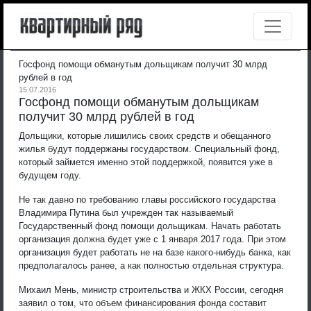
Госфонд помощи обманутым дольщикам получит 30 млрд
рублей в год
15.07.2016
Госфонд помощи обманутым дольщикам
получит 30 млрд рублей в год
Дольщики, которые лишились своих средств и обещанного
жилья будут поддержаны государством. Специальный фонд,
который займется именно этой поддержкой, появится уже в
будущем году.
Не так давно по требованию главы российского государства
Владимира Путина был учрежден так называемый
Государственный фонд помощи дольщикам. Начать работать
организация должна будет уже с 1 января 2017 года. При этом
организация будет работать не на базе какого-нибудь банка, как
предполагалось ранее, а как полностью отдельная структура.
Михаил Мень, министр строительства и ЖКХ России, сегодня
заявил о том, что объем финансирования фонда составит