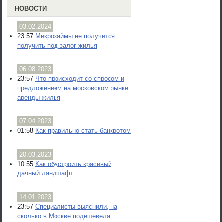
НОВОСТИ
03.02.2024
23:57
Микрозаймы не получится
получить под залог жилья
06.08.2023
23:57
Что происходит со спросом и
предложением на московском рынке
аренды жилья
07.04.2023
01:58
Как правильно стать банкротом
20.03.2023
10:55
Как обустроить красивый
дачный ландшафт
14.01.2023
23:57
Специалисты выяснили, на
сколько в Москве подешевела