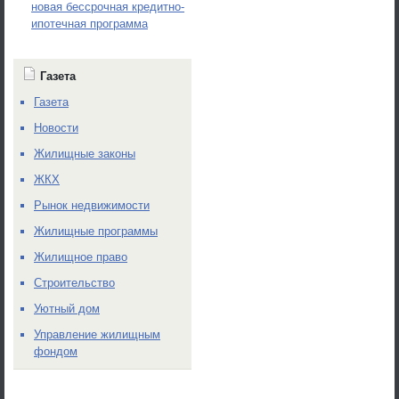
новая бессрочная кредитно-
ипотечная программа
Газета
Газета
Новости
Жилищные законы
ЖКХ
Рынок недвижимости
Жилищные программы
Жилищное право
Строительство
Уютный дом
Управление жилищным
фондом