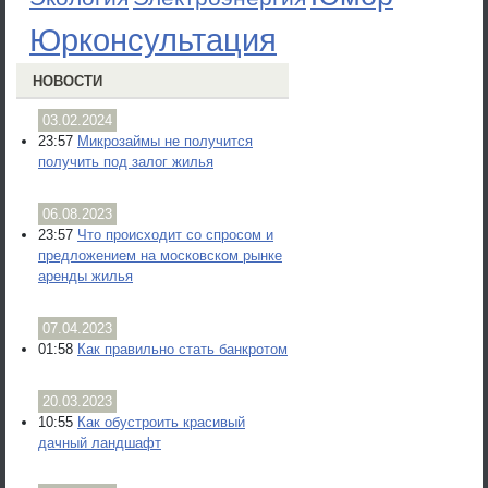
Юрконсультация
НОВОСТИ
03.02.2024
23:57
Микрозаймы не получится
получить под залог жилья
06.08.2023
23:57
Что происходит со спросом и
предложением на московском рынке
аренды жилья
07.04.2023
01:58
Как правильно стать банкротом
20.03.2023
10:55
Как обустроить красивый
дачный ландшафт