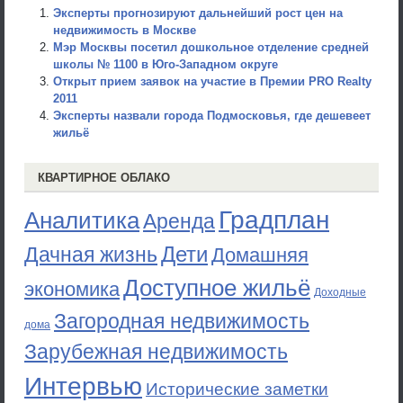
Эксперты прогнозируют дальнейший рост цен на
недвижимость в Москве
Мэр Москвы посетил дошкольное отделение средней
школы № 1100 в Юго-Западном округе
Открыт прием заявок на участие в Премии PRO Realty
2011
Эксперты назвали города Подмосковья, где дешевеет
жильё
КВАРТИРНОЕ ОБЛАКО
Градплан
Аналитика
Аренда
Дети
Дачная жизнь
Домашняя
Доступное жильё
экономика
Доходные
Загородная недвижимость
дома
Зарубежная недвижимость
Интервью
Исторические заметки