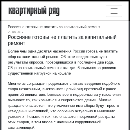
Россияне готовы не платить за капитальный ремонт
29.08.2017
Россияне готовы не платить за капитальный
ремонт
Более чем одна десятая населения России готова не платить
сбор на капитальный ремонт. Об этом свидетельствуют
результаты опросов, проводившихся в последние два года.
Сбор на капитальный ремонт стал для большинства россиян
существенной нагрузкой на кошеле
Многие из сограждан продолжают считать введение подобного
сбора незаконным, высказывая целый ряд претензий к ранее
принятой инициативе. Больше всего недовольства у населения
вызывает то, как храниться и сберегаются деньги. Многие
граждане опасаются, что уплаченные ими сборы будут просто
«съедены» инфляцией, что особенно актуально в нынешних
условиях. Немало и тех, кто опасается нецелевой растраты
этих сборов, в том числе с наличием коррупционной
составляющей.