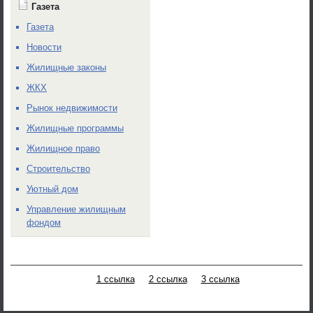
Газета
Газета
Новости
Жилищные законы
ЖКХ
Рынок недвижимости
Жилищные программы
Жилищное право
Строительство
Уютный дом
Управление жилищным
фондом
1 ссылка
2 ссылка
3 ссылка