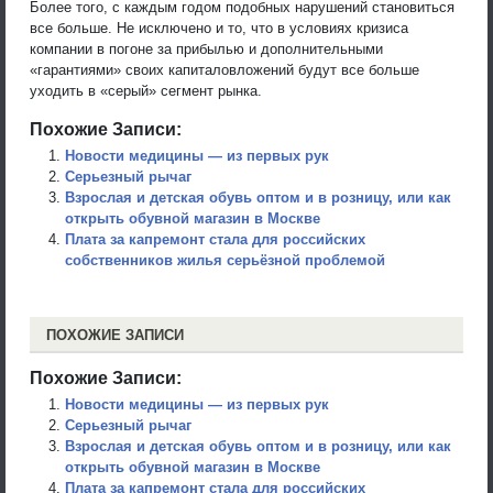
Более того, с каждым годом подобных нарушений становиться
все больше. Не исключено и то, что в условиях кризиса
компании в погоне за прибылью и дополнительными
«гарантиями» своих капиталовложений будут все больше
уходить в «серый» сегмент рынка.
Похожие Записи:
Новости медицины — из первых рук
Серьезный рычаг
Взрослая и детская обувь оптом и в розницу, или как
открыть обувной магазин в Москве
Плата за капремонт стала для российских
собственников жилья серьёзной проблемой
ПОХОЖИЕ ЗАПИСИ
Похожие Записи:
Новости медицины — из первых рук
Серьезный рычаг
Взрослая и детская обувь оптом и в розницу, или как
открыть обувной магазин в Москве
Плата за капремонт стала для российских