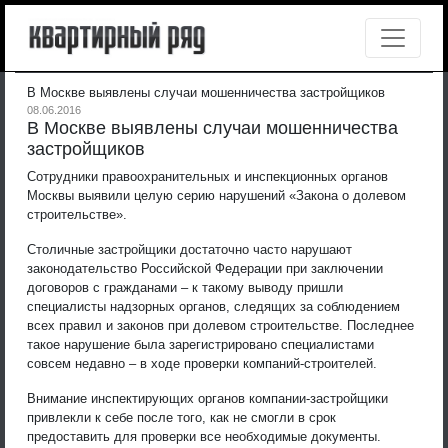
В Москве выявлены случаи мошенничества застройщиков
08.06.2016
В Москве выявлены случаи мошенничества
застройщиков
Сотрудники правоохранительных и инспекционных органов
Москвы выявили целую серию нарушений «Закона о долевом
строительстве».
Столичные застройщики достаточно часто нарушают
законодательство Российской Федерации при заключении
договоров с гражданами – к такому выводу пришли
специалисты надзорных органов, следящих за соблюдением
всех правил и законов при долевом строительстве. Последнее
такое нарушение была зарегистрировано специалистами
совсем недавно – в ходе проверки компаний-строителей.
Внимание инспектирующих органов компании-застройщики
привлекли к себе после того, как не смогли в срок
предоставить для проверки все необходимые документы.