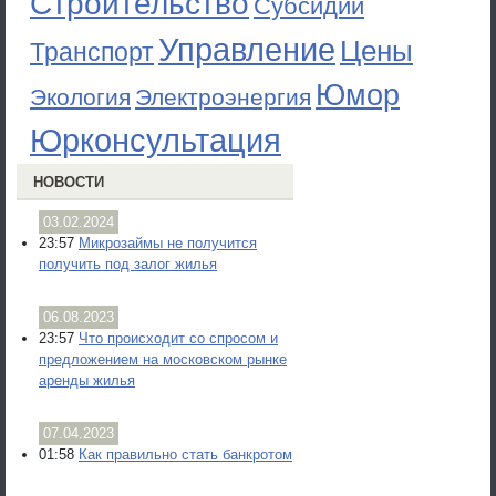
Строительство
Субсидии
Управление
Цены
Транспорт
Юмор
Экология
Электроэнергия
Юрконсультация
НОВОСТИ
03.02.2024
23:57
Микрозаймы не получится
получить под залог жилья
06.08.2023
23:57
Что происходит со спросом и
предложением на московском рынке
аренды жилья
07.04.2023
01:58
Как правильно стать банкротом