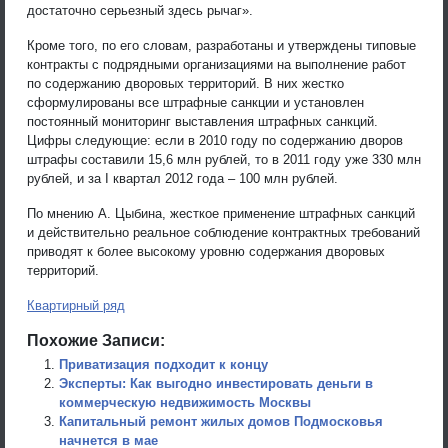
достаточно серьезный здесь рычаг».
Кроме того, по его словам, разработаны и утверждены типовые
контракты с подрядными организациями на выполнение работ
по содержанию дворовых территорий. В них жестко
сформулированы все штрафные санкции и установлен
постоянный мониторинг выставления штрафных санкций.
Цифры следующие: если в 2010 году по содержанию дворов
штрафы составили 15,6 млн рублей, то в 2011 году уже 330 млн
рублей, и за I квартал 2012 года – 100 млн рублей.
По мнению А. Цыбина, жесткое применение штрафных санкций
и действительно реальное соблюдение контрактных требований
приводят к более высокому уровню содержания дворовых
территорий.
Квартирный ряд
Похожие Записи:
Приватизация подходит к концу
Эксперты: Как выгодно инвестировать деньги в
коммерческую недвижимость Москвы
Капитальный ремонт жилых домов Подмосковья
начнется в мае