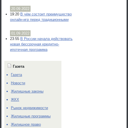
20.09.2022
19:20
В чём состоит преимущество
онлайн-игр перед традиционными
01.09.2022
23:55
В России начала действовать
новая бессрочная кредитно-
ипотечная программа
Газета
Газета
Новости
Жилищные законы
ЖКХ
Рынок недвижимости
Жилищные программы
Жилищное право