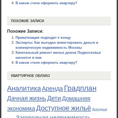
В каком стиле оформить квартиру?
ПОХОЖИЕ ЗАПИСИ
Похожие Записи:
Приватизация подходит к концу
Эксперты: Как выгодно инвестировать деньги в
коммерческую недвижимость Москвы
Капитальный ремонт жилых домов Подмосковья
начнется в мае
В каком стиле оформить квартиру?
КВАРТИРНОЕ ОБЛАКО
Градплан
Аналитика
Аренда
Дети
Дачная жизнь
Домашняя
Доступное жильё
экономика
Доходные
Загородная недвижимость