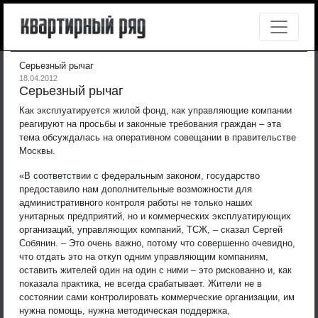
Серьезный рычаг
18.04.2012
Серьезный рычаг
Как эксплуатируется жилой фонд, как управляющие компании
реагируют на просьбы и законные требования граждан – эта
тема обсуждалась на оперативном совещании в правительстве
Москвы.
«В соответствии с федеральным законом, государство
предоставило нам дополнительные возможности для
административного контроля работы не только наших
унитарных предприятий, но и коммерческих эксплуатирующих
организаций, управляющих компаний, ТСЖ, – сказал Сергей
Собянин. – Это очень важно, потому что совершенно очевидно,
что отдать это на откуп одним управляющим компаниям,
оставить жителей один на один с ними – это рискованно и, как
показала практика, не всегда срабатывает. Жители не в
состоянии сами контролировать коммерческие организации, им
нужна помощь, нужна методическая поддержка,