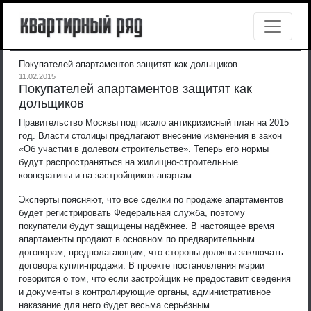
Покупателей апартаментов защитят как дольщиков
11.02.2015
Покупателей апартаментов защитят как
дольщиков
Правительство Москвы подписало антикризисный план на 2015
год. Власти столицы предлагают внесение изменения в закон
«Об участии в долевом строительстве». Теперь его нормы
будут распространяться на жилищно-строительные
кооперативы и на застройщиков апартам
Эксперты поясняют, что все сделки по продаже апартаментов
будет регистрировать Федеральная служба, поэтому
покупатели будут защищены надёжнее. В настоящее время
апартаменты продают в основном по предварительным
договорам, предполагающим, что стороны должны заключать
договора купли-продажи. В проекте постановления мэрии
говорится о том, что если застройщик не предоставит сведения
и документы в контролирующие органы, административное
наказание для него будет весьма серьёзным.