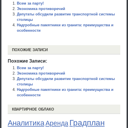
Всем за парту!
Экономика противоречий
Депутаты обсудили развитие транспортной системы
столицы
Надгробные памятники из гранита: преимущества и
особенности
ПОХОЖИЕ ЗАПИСИ
Похожие Записи:
Всем за парту!
Экономика противоречий
Депутаты обсудили развитие транспортной системы
столицы
Надгробные памятники из гранита: преимущества и
особенности
КВАРТИРНОЕ ОБЛАКО
Градплан
Аналитика
Аренда