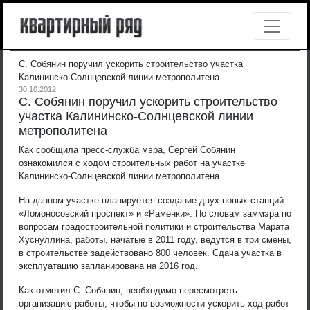
С. Собянин поручил ускорить строительство участка
Калининско-Солнцевской линии метрополитена
30.10.2012
С. Собянин поручил ускорить строительство
участка Калининско-Солнцевской линии
метрополитена
Как сообщила пресс-служба мэра, Сергей Собянин
ознакомился с ходом строительных работ на участке
Калининско-Солнцевской линии метрополитена.
На данном участке планируется создание двух новых станций –
«Ломоносовский проспект» и «Раменки». По словам заммэра по
вопросам градостроительной политики и строительства Марата
Хуснуллина, работы, начатые в 2011 году, ведутся в три смены,
в строительстве задействовано 800 человек. Сдача участка в
эксплуатацию запланирована на 2016 год.
Как отметил С. Собянин, необходимо пересмотреть
организацию работы, чтобы по возможности ускорить ход работ