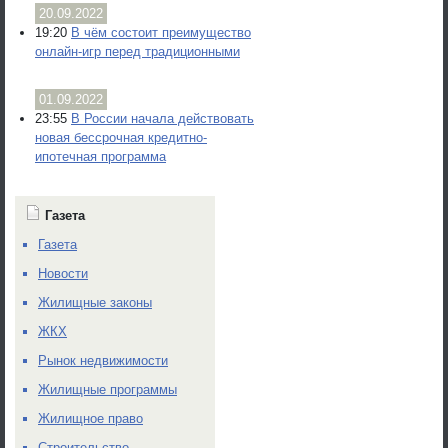
20.09.2022
19:20
В чём состоит преимущество
онлайн-игр перед традиционными
01.09.2022
23:55
В России начала действовать
новая бессрочная кредитно-
ипотечная программа
Газета
Газета
Новости
Жилищные законы
ЖКХ
Рынок недвижимости
Жилищные программы
Жилищное право
Строительство