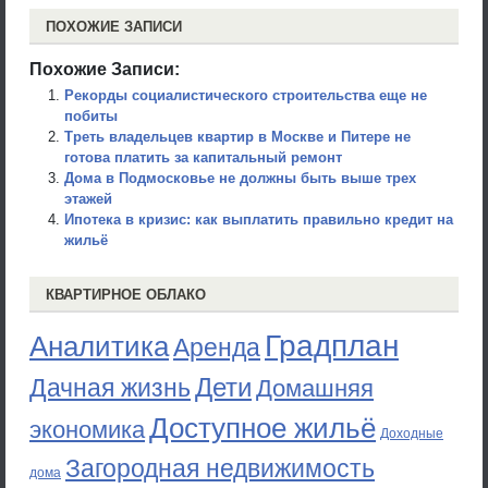
ПОХОЖИЕ ЗАПИСИ
Похожие Записи:
Рекорды социалистического строительства еще не
побиты
Треть владельцев квартир в Москве и Питере не
готова платить за капитальный ремонт
Дома в Подмосковье не должны быть выше трех
этажей
Ипотека в кризис: как выплатить правильно кредит на
жильё
КВАРТИРНОЕ ОБЛАКО
Градплан
Аналитика
Аренда
Дети
Дачная жизнь
Домашняя
Доступное жильё
экономика
Доходные
Загородная недвижимость
дома