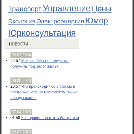
Управление
Цены
Транспорт
Юмор
Экология
Электроэнергия
Юрконсультация
НОВОСТИ
03.02.2024
23:57
Микрозаймы не получится
получить под залог жилья
06.08.2023
23:57
Что происходит со спросом и
предложением на московском рынке
аренды жилья
07.04.2023
01:58
Как правильно стать банкротом
20.03.2023