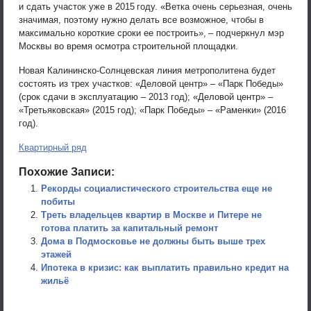
и сдать участок уже в 2015 году. «Ветка очень серьезная, очень
значимая, поэтому нужно делать все возможное, чтобы в
максимально короткие сроки ее построить», – подчеркнул мэр
Москвы во время осмотра строительной площадки.
Новая Калининско-Солнцевская линия метрополитена будет
состоять из трех участков: «Деловой центр» – «Парк Победы»
(срок сдачи в эксплуатацию – 2013 год); «Деловой центр» –
«Третьяковская» (2015 год); «Парк Победы» – «Раменки» (2016
год).
Квартирный ряд
Похожие Записи:
Рекорды социалистического строительства еще не
побиты
Треть владельцев квартир в Москве и Питере не
готова платить за капитальный ремонт
Дома в Подмосковье не должны быть выше трех
этажей
Ипотека в кризис: как выплатить правильно кредит на
жильё