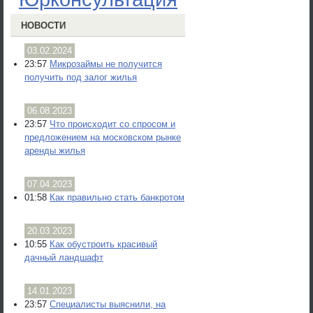
НОВОСТИ
03.02.2024
23:57
Микрозаймы не получится
получить под залог жилья
06.08.2023
23:57
Что происходит со спросом и
предложением на московском рынке
аренды жилья
07.04.2023
01:58
Как правильно стать банкротом
20.03.2023
10:55
Как обустроить красивый
дачный ландшафт
14.01.2023
23:57
Специалисты выяснили, на