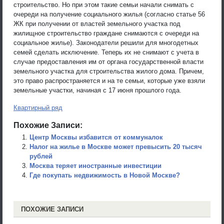
строительство. Но при этом такие семьи начали снимать с
очереди на получение социального жилья (согласно статье 56
ЖК при получении от властей земельного участка под
жилищное строительство граждане снимаются с очереди на
социальное жилье). Законодатели решили для многодетных
семей сделать исключение. Теперь их не снимают с учета в
случае предоставления им от органа государственной власти
земельного участка для строительства жилого дома. Причем,
это право распространяется и на те семьи, которые уже взяли
земельные участки, начиная с 17 июня прошлого года.
Квартирный ряд
Похожие Записи:
Центр Москвы избавится от коммуналок
Налог на жилье в Москве может превысить 20 тысяч
рублей
Москва теряет иностранные инвестиции
Где покупать недвижимость в Новой Москве?
ПОХОЖИЕ ЗАПИСИ