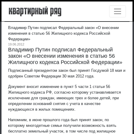
Владимир Путин подписал Федеральный закон «О внесении
изменения в статью 56 Жилищного кодекса Российской
Федерации»
19.06.2012
Владимир Путин подписал Федеральный
закон «О внесении изменения в статью 56
Жилищного кодекса Российской Федерации»
Подписанный президентом закон был принят Госдумой 18 мая и
одобрен Советом Федерации 30 мая 2012 года.
Документ вносит изменение в пункт 5 части 1 статьи 56
Жилищного кодекса РФ, согласно которому устанавливается
исключение для граждан, имеющих трех и более детей, при
определении оснований снятия с учета в качестве
нуждающихся в жилых помещениях.
Напомним, в июне прошлого года был принят закон, по
которому многодетные семьи получили возможность взять
бесплатно земельный участок, в том числе под жилищное