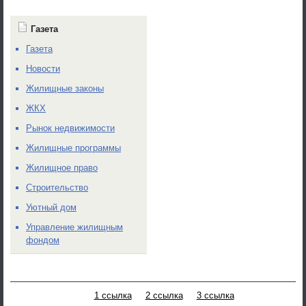
Газета
Газета
Новости
Жилищные законы
ЖКХ
Рынок недвижимости
Жилищные программы
Жилищное право
Строительство
Уютный дом
Управление жилищным
фондом
1 ссылка
2 ссылка
3 ссылка