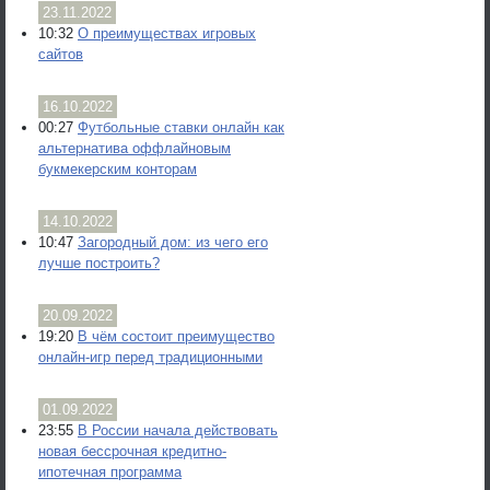
23.11.2022
10:32
О преимуществах игровых
сайтов
16.10.2022
00:27
Футбольные ставки онлайн как
альтернатива оффлайновым
букмекерским конторам
14.10.2022
10:47
Загородный дом: из чего его
лучше построить?
20.09.2022
19:20
В чём состоит преимущество
онлайн-игр перед традиционными
01.09.2022
23:55
В России начала действовать
новая бессрочная кредитно-
ипотечная программа