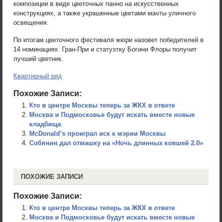
композиции в виде цветочных панно на искусственных
конструкциях, а также украшенные цветами мачты уличного
освещения.
По итогам цветочного фестиваля жюри назовет победителей в
14 номинациях. Гран-При и статуэтку Богини Флоры получит
лучший цветник.
Квартирный ряд
Похожие Записи:
Кто в центре Москвы теперь за ЖКХ в ответе
Москва и Подмосковье будут искать вместе новые
кладбища
McDonald’s проиграл иск к мэрии Москвы
Собянин дал отмашку на «Ночь длинных ковшей 2.0»
ПОХОЖИЕ ЗАПИСИ
Похожие Записи:
Кто в центре Москвы теперь за ЖКХ в ответе
Москва и Подмосковье будут искать вместе новые