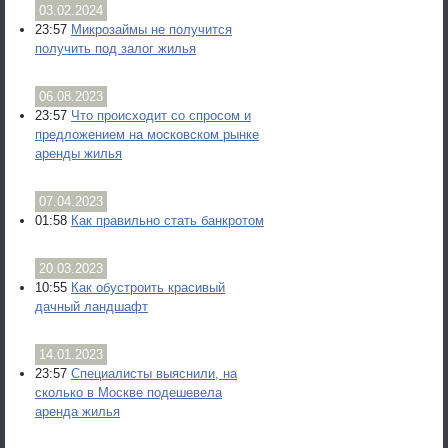
03.02.2024
23:57
Микрозаймы не получится
получить под залог жилья
06.08.2023
23:57
Что происходит со спросом и
предложением на московском рынке
аренды жилья
07.04.2023
01:58
Как правильно стать банкротом
20.03.2023
10:55
Как обустроить красивый
дачный ландшафт
14.01.2023
23:57
Специалисты выяснили, на
сколько в Москве подешевела
аренда жилья