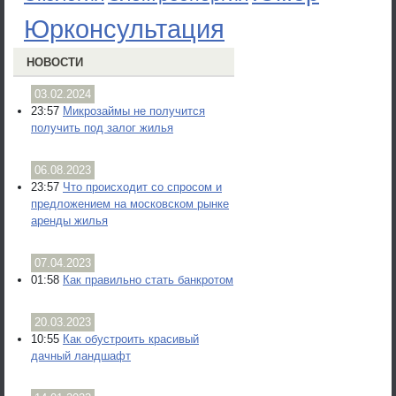
Юрконсультация
НОВОСТИ
03.02.2024
23:57
Микрозаймы не получится
получить под залог жилья
06.08.2023
23:57
Что происходит со спросом и
предложением на московском рынке
аренды жилья
07.04.2023
01:58
Как правильно стать банкротом
20.03.2023
10:55
Как обустроить красивый
дачный ландшафт