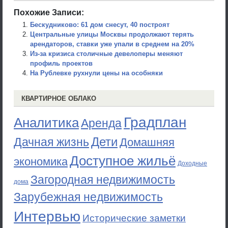
Похожие Записи:
Бескудниково: 61 дом снесут, 40 построят
Центральные улицы Москвы продолжают терять
арендаторов, ставки уже упали в среднем на 20%
Из-за кризиса столичные девелоперы меняют
профиль проектов
На Рублевке рухнули цены на особняки
КВАРТИРНОЕ ОБЛАКО
Градплан
Аналитика
Аренда
Дети
Дачная жизнь
Домашняя
Доступное жильё
экономика
Доходные
Загородная недвижимость
дома
Зарубежная недвижимость
Интервью
Исторические заметки