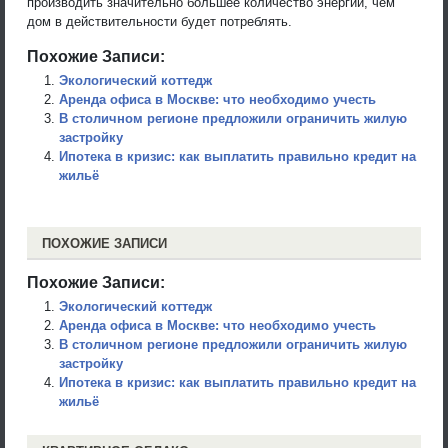
производить значительно большее количество энергии, чем
дом в действительности будет потреблять.
Похожие Записи:
Экологический коттедж
Аренда офиса в Москве: что необходимо учесть
В столичном регионе предложили ограничить жилую
застройку
Ипотека в кризис: как выплатить правильно кредит на
жильё
ПОХОЖИЕ ЗАПИСИ
Похожие Записи:
Экологический коттедж
Аренда офиса в Москве: что необходимо учесть
В столичном регионе предложили ограничить жилую
застройку
Ипотека в кризис: как выплатить правильно кредит на
жильё