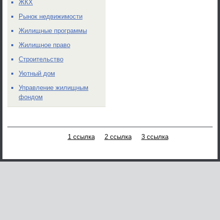
ЖКХ
Рынок недвижимости
Жилищные программы
Жилищное право
Строительство
Уютный дом
Управление жилищным
фондом
1 ссылка
2 ссылка
3 ссылка