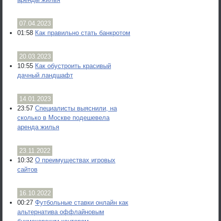
07.04.2023
01:58
Как правильно стать банкротом
20.03.2023
10:55
Как обустроить красивый
дачный ландшафт
14.01.2023
23:57
Специалисты выяснили, на
сколько в Москве подешевела
аренда жилья
23.11.2022
10:32
О преимуществах игровых
сайтов
16.10.2022
00:27
Футбольные ставки онлайн как
альтернатива оффлайновым