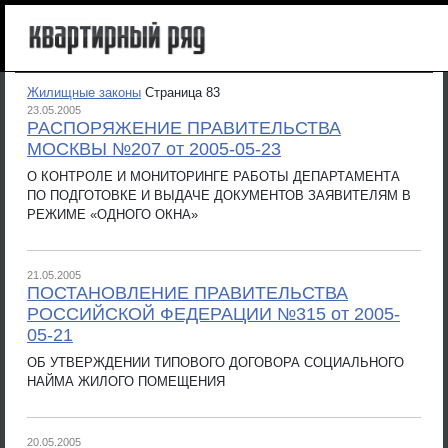
Жилищные законы
Страница 83
23.05.2005
РАСПОРЯЖЕНИЕ ПРАВИТЕЛЬСТВА
МОСКВЫ №207 от 2005-05-23
О КОНТРОЛЕ И МОНИТОРИНГЕ РАБОТЫ ДЕПАРТАМЕНТА
ПО ПОДГОТОВКЕ И ВЫДАЧЕ ДОКУМЕНТОВ ЗАЯВИТЕЛЯМ В
РЕЖИМЕ «ОДНОГО ОКНА»
21.05.2005
ПОСТАНОВЛЕНИЕ ПРАВИТЕЛЬСТВА
РОССИЙСКОЙ ФЕДЕРАЦИИ №315 от 2005-
05-21
ОБ УТВЕРЖДЕНИИ ТИПОВОГО ДОГОВОРА СОЦИАЛЬНОГО
НАЙМА ЖИЛОГО ПОМЕЩЕНИЯ
20.05.2005