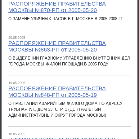
РАСПОРЯЖЕНИЕ ПРАВИТЕЛЬСТВА
МОСКВЫ №870-РП от 2005-05-20
О ЗАМЕНЕ УЛИЧНЫХ ЧАСОВ В Г. МОСКВЕ В 2005-2008 ГГ.
20.05.2005
РАСПОРЯЖЕНИЕ ПРАВИТЕЛЬСТВА
МОСКВЫ №863-РП от 2005-05-20
О ВЫДЕЛЕНИИ ГЛАВНОМУ УПРАВЛЕНИЮ ВНУТРЕННИХ ДЕЛ
ГОРОДА МОСКВЫ ЖИЛОЙ ПЛОЩАДИ В 2005 ГОДУ
19.05.2005
РАСПОРЯЖЕНИЕ ПРАВИТЕЛЬСТВА
МОСКВЫ №848-РП от 2005-05-19
О ПРИЗНАНИИ АВАРИЙНЫМ ЖИЛОГО ДОМА ПО АДРЕСУ:
ТРУБНАЯ УЛ., ДОМ 33, СТР. 1 (ЦЕНТРАЛЬНЫЙ
АДМИНИСТРАТИВНЫЙ ОКРУГ ГОРОДА МОСКВЫ)
18.05.2005