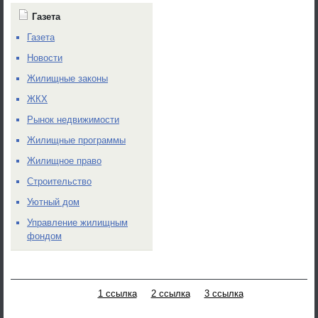
Газета
Газета
Новости
Жилищные законы
ЖКХ
Рынок недвижимости
Жилищные программы
Жилищное право
Строительство
Уютный дом
Управление жилищным
фондом
1 ссылка
2 ссылка
3 ссылка