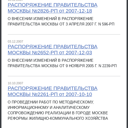
РАСПОРЯЖЕНИЕ ПРАВИТЕЛЬСТВА
МОСКВЫ №2826-РП от 2007-12-18
О ВНЕСЕНИИ ИЗМЕНЕНИЙ В РАСПОРЯЖЕНИЕ
ПРАВИТЕЛЬСТВА МОСКВЫ ОТ 3 АПРЕЛЯ 2007 Г. N 596-РП
03.12.2007
РАСПОРЯЖЕНИЕ ПРАВИТЕЛЬСТВА
МОСКВЫ №2652-РП от 2007-12-03
О ВНЕСЕНИИ ИЗМЕНЕНИЙ В РАСПОРЯЖЕНИЕ
ПРАВИТЕЛЬСТВА МОСКВЫ ОТ 9 НОЯБРЯ 2005 Г. N 2239-РП
10.10.2007
РАСПОРЯЖЕНИЕ ПРАВИТЕЛЬСТВА
МОСКВЫ №2261-РП от 2007-10-10
О ПРОВЕДЕНИИ РАБОТ ПО МЕТОДИЧЕСКОМУ,
ИНФОРМАЦИОННОМУ И АНАЛИТИЧЕСКОМУ
СОПРОВОЖДЕНИЮ РЕАЛИЗАЦИИ В ГОРОДЕ МОСКВЕ
РЕФОРМЫ ЖИЛИЩНО-КОММУНАЛЬНОГО ХОЗЯЙСТВА