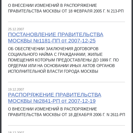
О ВНЕСЕНИИ ИЗМЕНЕНИЙ В РАСПОРЯЖЕНИЕ
ПРАВИТЕЛЬСТВА МОСКВЫ ОТ 18 ФЕВРАЛЯ 2005 Г. N 213-РП
25.12.2007
ПОСТАНОВЛЕНИЕ ПРАВИТЕЛЬСТВА
МОСКВЫ №1181-ПП от 2007-12-25
ОБ ОБЕСПЕЧЕНИИ ЗАКЛЮЧЕНИЯ ДОГОВОРОВ
СОЦИАЛЬНОГО НАЙМА С ГРАЖДАНАМИ, ЖИЛЫЕ
ПОМЕЩЕНИЯ КОТОРЫМ ПРЕДОСТАВЛЕНЫ ДО 1999 Г. ПО
ОРДЕРАМ ИЛИ НА ОСНОВАНИИ ИНЫХ АКТОВ ОРГАНОВ
ИСПОЛНИТЕЛЬНОЙ ВЛАСТИ ГОРОДА МОСКВЫ
19.12.2007
РАСПОРЯЖЕНИЕ ПРАВИТЕЛЬСТВА
МОСКВЫ №2841-РП от 2007-12-19
О ВНЕСЕНИИ ИЗМЕНЕНИЙ В РАСПОРЯЖЕНИЕ
ПРАВИТЕЛЬСТВА МОСКВЫ ОТ 18 ДЕКАБРЯ 2006 Г. N 2611-РП
18.12.2007