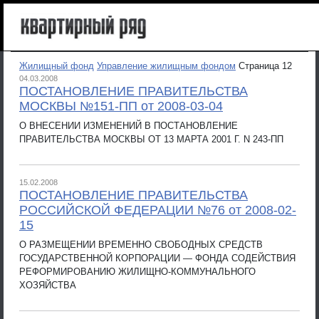
Жилищный фонд
Управление жилищным фондом
Страница 12
04.03.2008
ПОСТАНОВЛЕНИЕ ПРАВИТЕЛЬСТВА
МОСКВЫ №151-ПП от 2008-03-04
О ВНЕСЕНИИ ИЗМЕНЕНИЙ В ПОСТАНОВЛЕНИЕ
ПРАВИТЕЛЬСТВА МОСКВЫ ОТ 13 МАРТА 2001 Г. N 243-ПП
15.02.2008
ПОСТАНОВЛЕНИЕ ПРАВИТЕЛЬСТВА
РОССИЙСКОЙ ФЕДЕРАЦИИ №76 от 2008-02-
15
О РАЗМЕЩЕНИИ ВРЕМЕННО СВОБОДНЫХ СРЕДСТВ
ГОСУДАРСТВЕННОЙ КОРПОРАЦИИ — ФОНДА СОДЕЙСТВИЯ
РЕФОРМИРОВАНИЮ ЖИЛИЩНО-КОММУНАЛЬНОГО
ХОЗЯЙСТВА