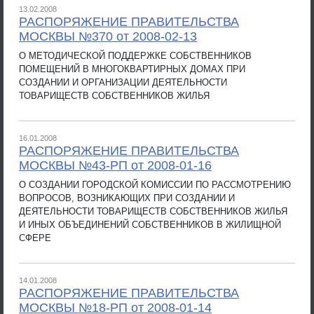
13.02.2008
РАСПОРЯЖЕНИЕ ПРАВИТЕЛЬСТВА
МОСКВЫ №370 от 2008-02-13
О МЕТОДИЧЕСКОЙ ПОДДЕРЖКЕ СОБСТВЕННИКОВ
ПОМЕЩЕНИЙ В МНОГОКВАРТИРНЫХ ДОМАХ ПРИ
СОЗДАНИИ И ОРГАНИЗАЦИИ ДЕЯТЕЛЬНОСТИ
ТОВАРИЩЕСТВ СОБСТВЕННИКОВ ЖИЛЬЯ
16.01.2008
РАСПОРЯЖЕНИЕ ПРАВИТЕЛЬСТВА
МОСКВЫ №43-РП от 2008-01-16
О СОЗДАНИИ ГОРОДСКОЙ КОМИССИИ ПО РАССМОТРЕНИЮ
ВОПРОСОВ, ВОЗНИКАЮЩИХ ПРИ СОЗДАНИИ И
ДЕЯТЕЛЬНОСТИ ТОВАРИЩЕСТВ СОБСТВЕННИКОВ ЖИЛЬЯ
И ИНЫХ ОБЪЕДИНЕНИЙ СОБСТВЕННИКОВ В ЖИЛИЩНОЙ
СФЕРЕ
14.01.2008
РАСПОРЯЖЕНИЕ ПРАВИТЕЛЬСТВА
МОСКВЫ №18-РП от 2008-01-14