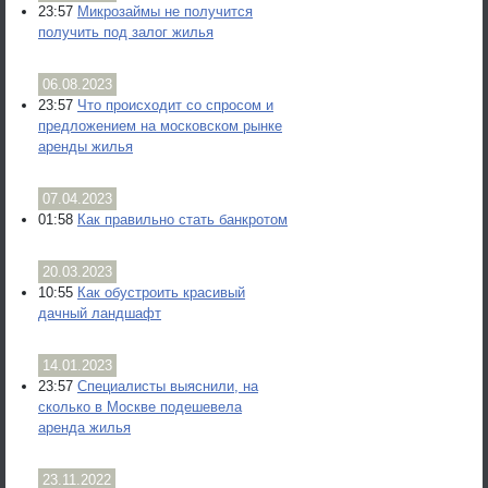
23:57
Микрозаймы не получится
получить под залог жилья
06.08.2023
23:57
Что происходит со спросом и
предложением на московском рынке
аренды жилья
07.04.2023
01:58
Как правильно стать банкротом
20.03.2023
10:55
Как обустроить красивый
дачный ландшафт
14.01.2023
23:57
Специалисты выяснили, на
сколько в Москве подешевела
аренда жилья
23.11.2022