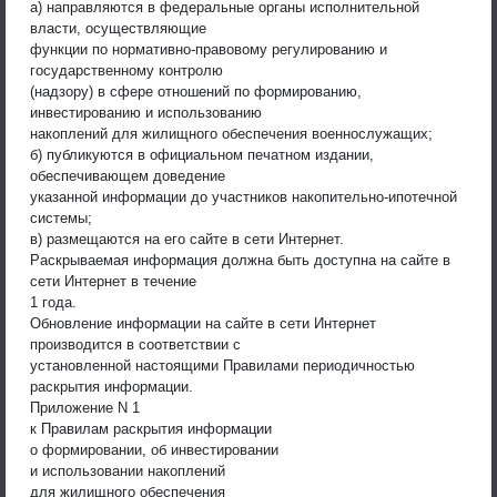
а) направляются в федеральные органы исполнительной
власти, осуществляющие
функции по нормативно-правовому регулированию и
государственному контролю
(надзору) в сфере отношений по формированию,
инвестированию и использованию
накоплений для жилищного обеспечения военнослужащих;
б) публикуются в официальном печатном издании,
обеспечивающем доведение
указанной информации до участников накопительно-ипотечной
системы;
в) размещаются на его сайте в сети Интернет.
Раскрываемая информация должна быть доступна на сайте в
сети Интернет в течение
1 года.
Обновление информации на сайте в сети Интернет
производится в соответствии с
установленной настоящими Правилами периодичностью
раскрытия информации.
Приложение N 1
к Правилам раскрытия информации
о формировании, об инвестировании
и использовании накоплений
для жилищного обеспечения