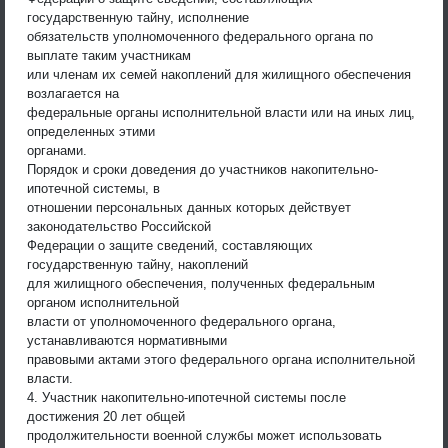
государственную тайну, исполнение
обязательств уполномоченного федерального органа по
выплате таким участникам
или членам их семей накоплений для жилищного обеспечения
возлагается на
федеральные органы исполнительной власти или на иных лиц,
определенных этими
органами.
Порядок и сроки доведения до участников накопительно-
ипотечной системы, в
отношении персональных данных которых действует
законодательство Российской
Федерации о защите сведений, составляющих
государственную тайну, накоплений
для жилищного обеспечения, полученных федеральным
органом исполнительной
власти от уполномоченного федерального органа,
устанавливаются нормативными
правовыми актами этого федерального органа исполнительной
власти.
4. Участник накопительно-ипотечной системы после
достижения 20 лет общей
продолжительности военной службы может использовать