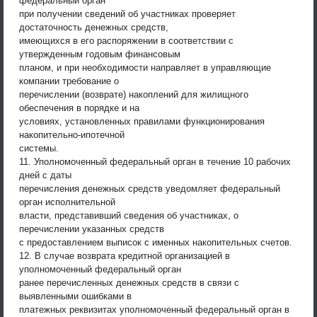
федеральный орган
при получении сведений об участниках проверяет
достаточность денежных средств,
имеющихся в его распоряжении в соответствии с
утвержденным годовым финансовым
планом, и при необходимости направляет в управляющие
компании требование о
перечислении (возврате) накоплений для жилищного
обеспечения в порядке и на
условиях, установленных правилами функционирования
накопительно-ипотечной
системы.
11. Уполномоченный федеральный орган в течение 10 рабочих
дней с даты
перечисления денежных средств уведомляет федеральный
орган исполнительной
власти, представивший сведения об участниках, о
перечислении указанных средств
с предоставлением выписок с именных накопительных счетов.
12. В случае возврата кредитной организацией в
уполномоченный федеральный орган
ранее перечисленных денежных средств в связи с
выявленными ошибками в
платежных реквизитах уполномоченный федеральный орган в