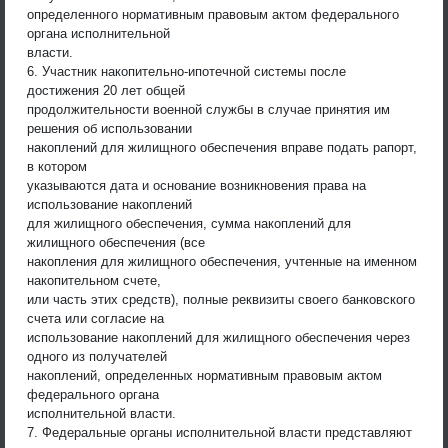
определенного нормативным правовым актом федерального
органа исполнительной
власти.
6. Участник накопительно-ипотечной системы после
достижения 20 лет общей
продолжительности военной службы в случае принятия им
решения об использовании
накоплений для жилищного обеспечения вправе подать рапорт,
в котором
указываются дата и основание возникновения права на
использование накоплений
для жилищного обеспечения, сумма накоплений для
жилищного обеспечения (все
накопления для жилищного обеспечения, учтенные на именном
накопительном счете,
или часть этих средств), полные реквизиты своего банковского
счета или согласие на
использование накоплений для жилищного обеспечения через
одного из получателей
накоплений, определенных нормативным правовым актом
федерального органа
исполнительной власти.
7. Федеральные органы исполнительной власти представляют