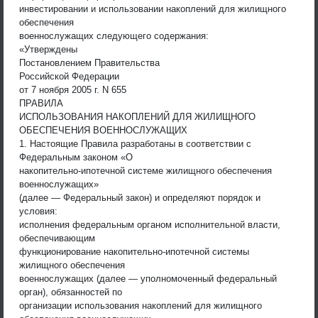
инвестировании и использовании накоплений для жилищного
обеспечения
военнослужащих следующего содержания:
«Утверждены
Постановлением Правительства
Российской Федерации
от 7 ноября 2005 г. N 655
ПРАВИЛА
ИСПОЛЬЗОВАНИЯ НАКОПЛЕНИЙ ДЛЯ ЖИЛИЩНОГО
ОБЕСПЕЧЕНИЯ ВОЕННОСЛУЖАЩИХ
1. Настоящие Правила разработаны в соответствии с
Федеральным законом «О
накопительно-ипотечной системе жилищного обеспечения
военнослужащих»
(далее — Федеральный закон) и определяют порядок и
условия:
исполнения федеральным органом исполнительной власти,
обеспечивающим
функционирование накопительно-ипотечной системы
жилищного обеспечения
военнослужащих (далее — уполномоченный федеральный
орган), обязанностей по
организации использования накоплений для жилищного