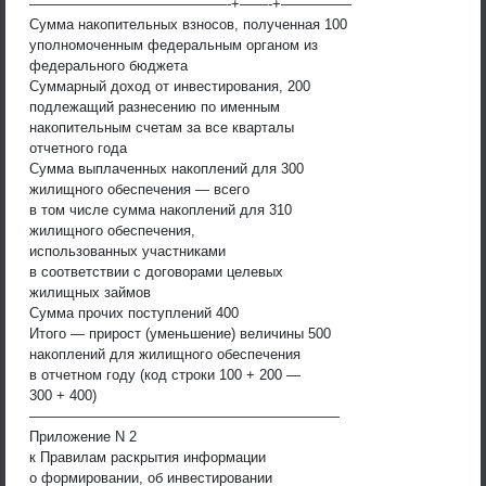
——————————————-+——-+—————
Сумма накопительных взносов, полученная 100
уполномоченным федеральным органом из
федерального бюджета
Суммарный доход от инвестирования, 200
подлежащий разнесению по именным
накопительным счетам за все кварталы
отчетного года
Сумма выплаченных накоплений для 300
жилищного обеспечения — всего
в том числе сумма накоплений для 310
жилищного обеспечения,
использованных участниками
в соответствии с договорами целевых
жилищных займов
Сумма прочих поступлений 400
Итого — прирост (уменьшение) величины 500
накоплений для жилищного обеспечения
в отчетном году (код строки 100 + 200 —
300 + 400)
——————————————————————
Приложение N 2
к Правилам раскрытия информации
о формировании, об инвестировании