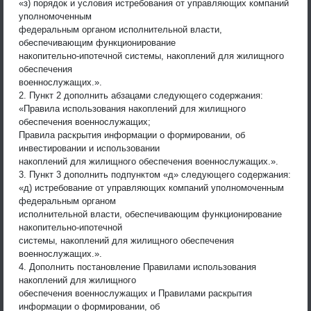
«з) порядок и условия истребования от управляющих компаний
уполномоченным
федеральным органом исполнительной власти,
обеспечивающим функционирование
накопительно-ипотечной системы, накоплений для жилищного
обеспечения
военнослужащих.».
2. Пункт 2 дополнить абзацами следующего содержания:
«Правила использования накоплений для жилищного
обеспечения военнослужащих;
Правила раскрытия информации о формировании, об
инвестировании и использовании
накоплений для жилищного обеспечения военнослужащих.».
3. Пункт 3 дополнить подпунктом «д» следующего содержания:
«д) истребование от управляющих компаний уполномоченным
федеральным органом
исполнительной власти, обеспечивающим функционирование
накопительно-ипотечной
системы, накоплений для жилищного обеспечения
военнослужащих.».
4. Дополнить постановление Правилами использования
накоплений для жилищного
обеспечения военнослужащих и Правилами раскрытия
информации о формировании, об