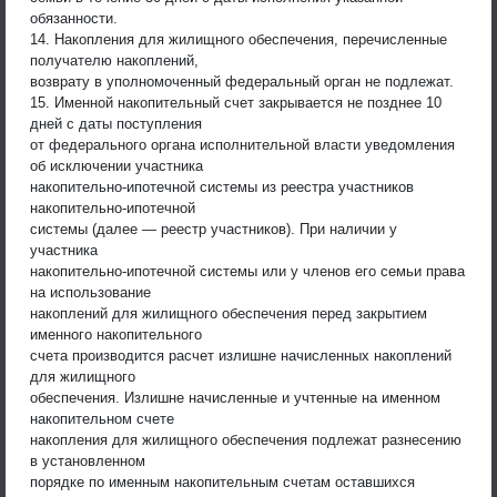
обязанности.
14. Накопления для жилищного обеспечения, перечисленные
получателю накоплений,
возврату в уполномоченный федеральный орган не подлежат.
15. Именной накопительный счет закрывается не позднее 10
дней с даты поступления
от федерального органа исполнительной власти уведомления
об исключении участника
накопительно-ипотечной системы из реестра участников
накопительно-ипотечной
системы (далее — реестр участников). При наличии у
участника
накопительно-ипотечной системы или у членов его семьи права
на использование
накоплений для жилищного обеспечения перед закрытием
именного накопительного
счета производится расчет излишне начисленных накоплений
для жилищного
обеспечения. Излишне начисленные и учтенные на именном
накопительном счете
накопления для жилищного обеспечения подлежат разнесению
в установленном
порядке по именным накопительным счетам оставшихся