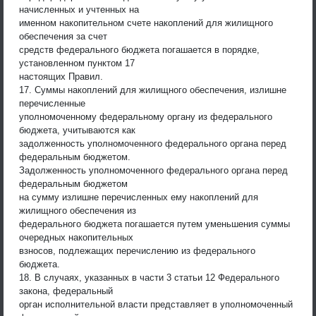
начисленных и учтенных на
именном накопительном счете накоплений для жилищного
обеспечения за счет
средств федерального бюджета погашается в порядке,
установленном пунктом 17
настоящих Правил.
17. Суммы накоплений для жилищного обеспечения, излишне
перечисленные
уполномоченному федеральному органу из федерального
бюджета, учитываются как
задолженность уполномоченного федерального органа перед
федеральным бюджетом.
Задолженность уполномоченного федерального органа перед
федеральным бюджетом
на сумму излишне перечисленных ему накоплений для
жилищного обеспечения из
федерального бюджета погашается путем уменьшения суммы
очередных накопительных
взносов, подлежащих перечислению из федерального
бюджета.
18. В случаях, указанных в части 3 статьи 12 Федерального
закона, федеральный
орган исполнительной власти представляет в уполномоченный