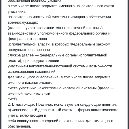
обеспечения военнослужащих,
в том числе после закрытия именного накопительного счета
участника
накопительно-ипотечной системы жилищного обеспечения
военнослужащих
(далее — участник накопительно-ипотечной системы);
взаимодействия уполномоченного федерального органа и
федеральных органов
исполнительной власти, в которых Федеральным законом
предусмотрена военная
служба (далее — федеральные органы исполнительной
власти), при предоставлении
участникам накопительно-ипотечной системы возможности
использования накоплений
для жилищного обеспечения, в том числе после закрытия
именного накопительного
счета участника накопительно-ипотечной системы (далее —
именной накопительный
счет).
2. В настоящих Правилах используются следующие понятия:
а) «специальный депонентный счет» — форма аналитического
учета, включающая в
себя совокупность сведений о накоплениях для жилищного
обеспечения,