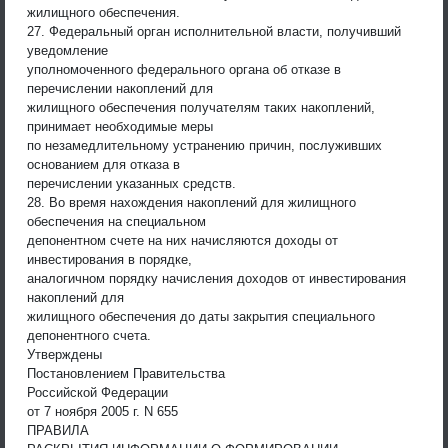
жилищного обеспечения.
27. Федеральный орган исполнительной власти, получивший
уведомление
уполномоченного федерального органа об отказе в
перечислении накоплений для
жилищного обеспечения получателям таких накоплений,
принимает необходимые меры
по незамедлительному устранению причин, послуживших
основанием для отказа в
перечислении указанных средств.
28. Во время нахождения накоплений для жилищного
обеспечения на специальном
депонентном счете на них начисляются доходы от
инвестирования в порядке,
аналогичном порядку начисления доходов от инвестирования
накоплений для
жилищного обеспечения до даты закрытия специального
депонентного счета.
Утверждены
Постановлением Правительства
Российской Федерации
от 7 ноября 2005 г. N 655
ПРАВИЛА