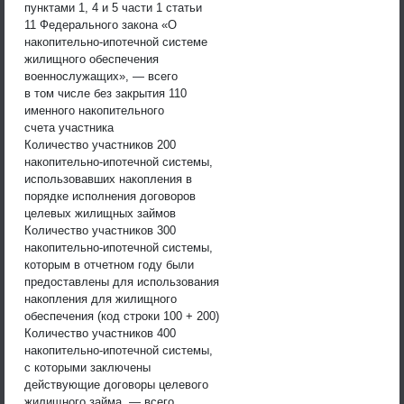
пунктами 1, 4 и 5 части 1 статьи
11 Федерального закона «О
накопительно-ипотечной системе
жилищного обеспечения
военнослужащих», — всего
в том числе без закрытия 110
именного накопительного
счета участника
Количество участников 200
накопительно-ипотечной системы,
использовавших накопления в
порядке исполнения договоров
целевых жилищных займов
Количество участников 300
накопительно-ипотечной системы,
которым в отчетном году были
предоставлены для использования
накопления для жилищного
обеспечения (код строки 100 + 200)
Количество участников 400
накопительно-ипотечной системы,
с которыми заключены
действующие договоры целевого
жилищного займа, — всего