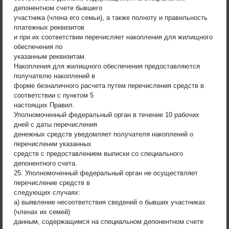
депонентном счете бывшего
участника (члена его семьи), а также полноту и правильность
платежных реквизитов
и при их соответствии перечисляет накопления для жилищного
обеспечения по
указанным реквизитам.
Накопления для жилищного обеспечения предоставляются
получателю накоплений в
форме безналичного расчета путем перечисления средств в
соответствии с пунктом 5
настоящих Правил.
Уполномоченный федеральный орган в течение 10 рабочих
дней с даты перечисления
денежных средств уведомляет получателя накоплений о
перечислении указанных
средств с предоставлением выписки со специального
депонентного счета.
25. Уполномоченный федеральный орган не осуществляет
перечисление средств в
следующих случаях:
а) выявление несоответствия сведений о бывших участниках
(членах их семей)
данным, содержащимся на специальном депонентном счете