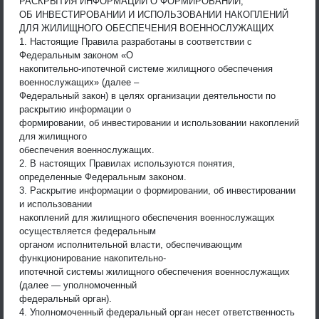
РАСКРЫТИЯ ИНФОРМАЦИИ О ФОРМИРОВАНИИ,
ОБ ИНВЕСТИРОВАНИИ И ИСПОЛЬЗОВАНИИ НАКОПЛЕНИЙ
ДЛЯ ЖИЛИЩНОГО ОБЕСПЕЧЕНИЯ ВОЕННОСЛУЖАЩИХ
1. Настоящие Правила разработаны в соответствии с
Федеральным законом «О
накопительно-ипотечной системе жилищного обеспечения
военнослужащих» (далее –
Федеральный закон) в целях организации деятельности по
раскрытию информации о
формировании, об инвестировании и использовании накоплений
для жилищного
обеспечения военнослужащих.
2. В настоящих Правилах используются понятия,
определенные Федеральным законом.
3. Раскрытие информации о формировании, об инвестировании
и использовании
накоплений для жилищного обеспечения военнослужащих
осуществляется федеральным
органом исполнительной власти, обеспечивающим
функционирование накопительно-
ипотечной системы жилищного обеспечения военнослужащих
(далее — уполномоченный
федеральный орган).
4. Уполномоченный федеральный орган несет ответственность