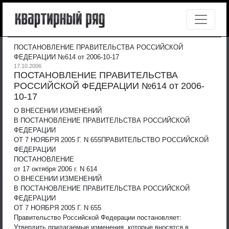
ПОСТАНОВЛЕНИЕ ПРАВИТЕЛЬСТВА РОССИЙСКОЙ
ФЕДЕРАЦИИ №614 от 2006-10-17
17.10.2006
ПОСТАНОВЛЕНИЕ ПРАВИТЕЛЬСТВА
РОССИЙСКОЙ ФЕДЕРАЦИИ №614 от 2006-
10-17
О ВНЕСЕНИИ ИЗМЕНЕНИЙ
В ПОСТАНОВЛЕНИЕ ПРАВИТЕЛЬСТВА РОССИЙСКОЙ
ФЕДЕРАЦИИ
ОТ 7 НОЯБРЯ 2005 Г. N 655
ПРАВИТЕЛЬСТВО РОССИЙСКОЙ
ФЕДЕРАЦИИ
ПОСТАНОВЛЕНИЕ
от 17 октября 2006 г. N 614
О ВНЕСЕНИИ ИЗМЕНЕНИЙ
В ПОСТАНОВЛЕНИЕ ПРАВИТЕЛЬСТВА РОССИЙСКОЙ
ФЕДЕРАЦИИ
ОТ 7 НОЯБРЯ 2005 Г. N 655
Правительство Российской Федерации постановляет:
Утвердить прилагаемые изменения, которые вносятся в