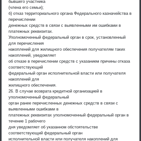
бывшего участника
(члена его семьи);
б) отказ территориального органа Федерального казначейства в
перечислении
денежных средств в связи с выявленными им ошибками в
платежных реквизитах.
Уполномоченный федеральный орган в срок, установленный
для перечисления
накоплений для жилищного обеспечения получателям таких
накоплений, уведомляет
об отказе в перечислении средств с указанием причины отказа
соответствующий
федеральный орган исполнительной власти или получателя
накоплений для
жилищного обеспечения.
26. В случае возврата кредитной организацией в
уполномоченный федеральный
орган ранее перечисленных денежных средств в связи с
выявленными ошибками в
платежных реквизитах уполномоченный федеральный орган в
течение 1 рабочего
дня уведомляет об указанном обстоятельстве
соответствующий федеральный орган
исполнительной власти или получателя накоплений для