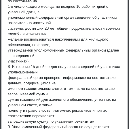
по состоянию на
1-е число каждого месяца, не позднее 10 рабочих дней с
указанной даты, в
уполномоченный федеральный орган сведения об участниках
накопительно-ипотечной
системы, достигших 20 лет общей продолжительности военной
службы и изъявивших
желание воспользоваться накоплениями для жилищного
обеспечения, по форме,
утверждаемой уполномоченным федеральным органом (далее
— сведения об
участниках).
8. В течение 15 дней со дня получения сведений об участниках
уполномоченный
федеральный орган проверяет информацию на соответствие
данным, содержащимся на
именном накопительном счете, в том числе на соответствие
запрашиваемой суммы
сумме накоплений для жилищного обеспечения, учтенных на
указанном счете, а также
полноту и правильность платежных реквизитов и при их
соответствии перечисляет
запрашиваемую сумму по указанным реквизитам.
9. Уполномоченный федеральный орган не осуществляет