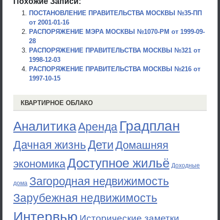
Похожие Записи:
ПОСТАНОВЛЕНИЕ ПРАВИТЕЛЬСТВА МОСКВЫ №35-ПП
от 2001-01-16
РАСПОРЯЖЕНИЕ МЭРА МОСКВЫ №1070-РМ от 1999-09-
28
РАСПОРЯЖЕНИЕ ПРАВИТЕЛЬСТВА МОСКВЫ №321 от
1998-12-03
РАСПОРЯЖЕНИЕ ПРАВИТЕЛЬСТВА МОСКВЫ №216 от
1997-10-15
КВАРТИРНОЕ ОБЛАКО
Градплан
Аналитика
Аренда
Дети
Дачная жизнь
Домашняя
Доступное жильё
экономика
Доходные
Загородная недвижимость
дома
Зарубежная недвижимость
Интервью
Исторические заметки