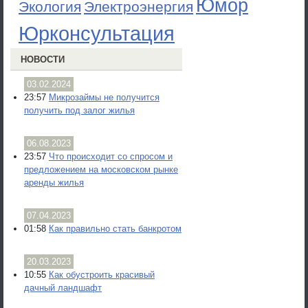
Юмор
Экология
Электроэнергия
Юрконсультация
НОВОСТИ
03.02.2024
23:57
Микрозаймы не получится
получить под залог жилья
06.08.2023
23:57
Что происходит со спросом и
предложением на московском рынке
аренды жилья
07.04.2023
01:58
Как правильно стать банкротом
20.03.2023
10:55
Как обустроить красивый
дачный ландшафт