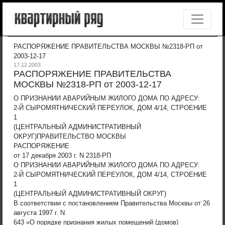
РАСПОРЯЖЕНИЕ ПРАВИТЕЛЬСТВА МОСКВЫ №2318-РП от
2003-12-17
17.12.2003
РАСПОРЯЖЕНИЕ ПРАВИТЕЛЬСТВА
МОСКВЫ №2318-РП от 2003-12-17
О ПРИЗНАНИИ АВАРИЙНЫМ ЖИЛОГО ДОМА ПО АДРЕСУ:
2-Й СЫРОМЯТНИЧЕСКИЙ ПЕРЕУЛОК, ДОМ 4/14, СТРОЕНИЕ
1
(ЦЕНТРАЛЬНЫЙ АДМИНИСТРАТИВНЫЙ
ОКРУГ)
ПРАВИТЕЛЬСТВО МОСКВЫ
РАСПОРЯЖЕНИЕ
от 17 декабря 2003 г. N 2318-РП
О ПРИЗНАНИИ АВАРИЙНЫМ ЖИЛОГО ДОМА ПО АДРЕСУ:
2-Й СЫРОМЯТНИЧЕСКИЙ ПЕРЕУЛОК, ДОМ 4/14, СТРОЕНИЕ
1
(ЦЕНТРАЛЬНЫЙ АДМИНИСТРАТИВНЫЙ ОКРУГ)
В соответствии с постановлением Правительства Москвы от 26
августа 1997 г. N
643 «О порядке признания жилых помещений (домов)