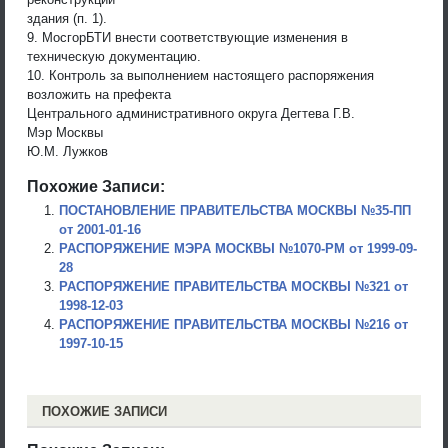
здания (п. 1).
9. МосгорБТИ внести соответствующие изменения в
техническую документацию.
10. Контроль за выполнением настоящего распоряжения
возложить на префекта
Центрального административного округа Дегтева Г.В.
Мэр Москвы
Ю.М. Лужков
Похожие Записи:
ПОСТАНОВЛЕНИЕ ПРАВИТЕЛЬСТВА МОСКВЫ №35-ПП
от 2001-01-16
РАСПОРЯЖЕНИЕ МЭРА МОСКВЫ №1070-РМ от 1999-09-
28
РАСПОРЯЖЕНИЕ ПРАВИТЕЛЬСТВА МОСКВЫ №321 от
1998-12-03
РАСПОРЯЖЕНИЕ ПРАВИТЕЛЬСТВА МОСКВЫ №216 от
1997-10-15
ПОХОЖИЕ ЗАПИСИ