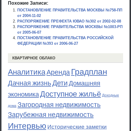
Похожие Записи:
ПОСТАНОВЛЕНИЕ ПРАВИТЕЛЬСТВА МОСКВЫ №758-ПП
от 2004-11-02
РАСПОРЯЖЕНИЕ ПРЕФЕКТА ЮВАО №302 от 2002-02-08
РАСПОРЯЖЕНИЕ ПРАВИТЕЛЬСТВА МОСКВЫ №1003-РП
от 2005-06-07
ПОСТАНОВЛЕНИЕ ПРАВИТЕЛЬСТВА РОССИЙСКОЙ
ФЕДЕРАЦИИ №393 от 2006-06-27
КВАРТИРНОЕ ОБЛАКО
Градплан
Аналитика
Аренда
Дети
Дачная жизнь
Домашняя
Доступное жильё
экономика
Доходные
Загородная недвижимость
дома
Зарубежная недвижимость
Интервью
Исторические заметки