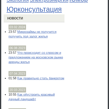
Юрконсультация
НОВОСТИ
03.02.2024
23:57
Микрозаймы не получится
получить под залог жилья
06.08.2023
23:57
Что происходит со спросом и
предложением на московском рынке
аренды жилья
07.04.2023
01:58
Как правильно стать банкротом
20.03.2023
10:55
Как обустроить красивый
дачный ландшафт