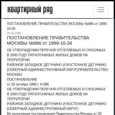
ПОСТАНОВЛЕНИЕ ПРАВИТЕЛЬСТВА МОСКВЫ №986 от 1999-
10-26
26.10.1999
ПОСТАНОВЛЕНИЕ ПРАВИТЕЛЬСТВА
МОСКВЫ №986 от 1999-10-26
ОБ УТВЕРЖДЕНИИ ПЕРЕЧНЯ ОТСЕЛЯЕМЫХ И СНОСИМЫХ
В 2000 ГОДУ ПЯТИЭТАЖНЫХ ЖИЛЫХ ДОМОВ НА
ТЕРРИТОРИИ
РАЙОНОВ ЗАПАДНОЕ ДЕГУНИНО И ВОСТОЧНОЕ ДЕГУНИНО
(СЕВЕРНЫЙ АДМИНИСТРАТИВНЫЙ ОКРУГ)
ПРАВИТЕЛЬСТВО
МОСКВЫ
ПОСТАНОВЛЕНИЕ
от 26 октября 1999 г. N 986
ОБ УТВЕРЖДЕНИИ ПЕРЕЧНЯ ОТСЕЛЯЕМЫХ И СНОСИМЫХ
В 2000 ГОДУ ПЯТИЭТАЖНЫХ ЖИЛЫХ ДОМОВ НА
ТЕРРИТОРИИ
РАЙОНОВ ЗАПАДНОЕ ДЕГУНИНО И ВОСТОЧНОЕ ДЕГУНИНО
(СЕВЕРНЫЙ АДМИНИСТРАТИВНЫЙ ОКРУГ)
Во исполнение постановления Правительства Москвы от 20