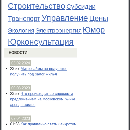
Строительство
Субсидии
Управление
Цены
Транспорт
Юмор
Экология
Электроэнергия
Юрконсультация
НОВОСТИ
03.02.2024
23:57
Микрозаймы не получится
получить под залог жилья
06.08.2023
23:57
Что происходит со спросом и
предложением на московском рынке
аренды жилья
07.04.2023
01:58
Как правильно стать банкротом