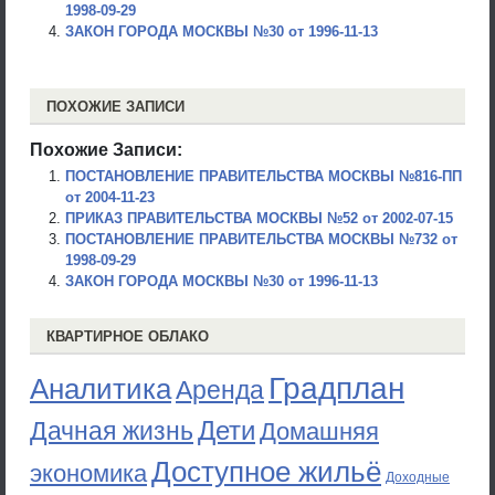
1998-09-29
ЗАКОН ГОРОДА МОСКВЫ №30 от 1996-11-13
ПОХОЖИЕ ЗАПИСИ
Похожие Записи:
ПОСТАНОВЛЕНИЕ ПРАВИТЕЛЬСТВА МОСКВЫ №816-ПП
от 2004-11-23
ПРИКАЗ ПРАВИТЕЛЬСТВА МОСКВЫ №52 от 2002-07-15
ПОСТАНОВЛЕНИЕ ПРАВИТЕЛЬСТВА МОСКВЫ №732 от
1998-09-29
ЗАКОН ГОРОДА МОСКВЫ №30 от 1996-11-13
КВАРТИРНОЕ ОБЛАКО
Градплан
Аналитика
Аренда
Дети
Дачная жизнь
Домашняя
Доступное жильё
экономика
Доходные