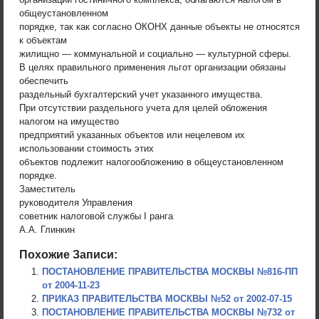
общеустановленном
порядке, так как согласно ОКОНХ данные объекты не относятся
к объектам
жилищно — коммунальной и социально — культурной сферы.
В целях правильного применения льгот организации обязаны
обеспечить
раздельный бухгалтерский учет указанного имущества.
При отсутствии раздельного учета для целей обложения
налогом на имущество
предприятий указанных объектов или нецелевом их
использовании стоимость этих
объектов подлежит налогообложению в общеустановленном
порядке.
Заместитель
руководителя Управления
советник налоговой службы I ранга
А.А. Глинкин
Похожие Записи:
ПОСТАНОВЛЕНИЕ ПРАВИТЕЛЬСТВА МОСКВЫ №816-ПП
от 2004-11-23
ПРИКАЗ ПРАВИТЕЛЬСТВА МОСКВЫ №52 от 2002-07-15
ПОСТАНОВЛЕНИЕ ПРАВИТЕЛЬСТВА МОСКВЫ №732 от