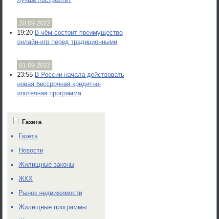
20.09.2022
19:20
В чём состоит преимущество
онлайн-игр перед традиционными
01.09.2022
23:55
В России начала действовать
новая бессрочная кредитно-
ипотечная программа
Газета
Газета
Новости
Жилищные законы
ЖКХ
Рынок недвижимости
Жилищные программы